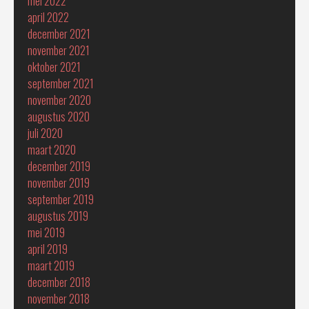
mei 2022
april 2022
december 2021
november 2021
oktober 2021
september 2021
november 2020
augustus 2020
juli 2020
maart 2020
december 2019
november 2019
september 2019
augustus 2019
mei 2019
april 2019
maart 2019
december 2018
november 2018