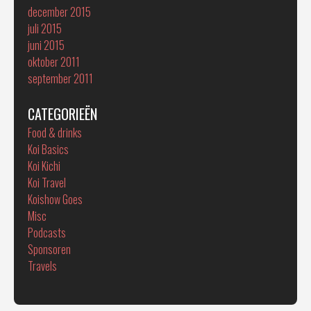
december 2015
juli 2015
juni 2015
oktober 2011
september 2011
CATEGORIEËN
Food & drinks
Koi Basics
Koi Kichi
Koi Travel
Koishow Goes
Misc
Podcasts
Sponsoren
Travels