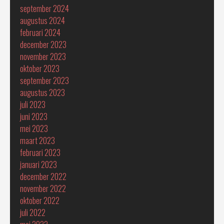
september 2024
augustus 2024
februari 2024
december 2023
november 2023
oktober 2023
september 2023
augustus 2023
juli 2023
juni 2023
mei 2023
maart 2023
februari 2023
januari 2023
december 2022
november 2022
oktober 2022
juli 2022