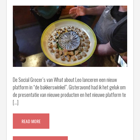
De Social Grocer’s van What about Leo lanceren een nieuw
platform in “de bakkerswinkel”. Gisteravond had ik het geluk om
de presentatie van nieuwe producten en het nieuwe platform te
[…]
READ MORE