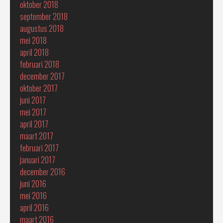
oktober 2018
september 2018
augustus 2018
mei 2018
april 2018
februari 2018
december 2017
oktober 2017
juni 2017
mei 2017
april 2017
maart 2017
februari 2017
januari 2017
december 2016
juni 2016
mei 2016
april 2016
maart 2016