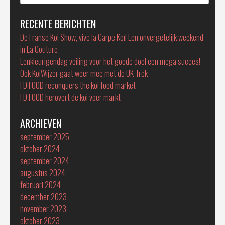
naar:
RECENTE BERICHTEN
De Franse Koi Show, vive la Carpe Koï! Een onvergetelijk weekend
in La Couture
Eenkleurigendag veiling voor het goede doel een mega succes!
Ook KoiWijzer gaat weer mee met de UK Trek
FD FOOD reconquers the koi food market
FD FOOD herovert de koi voer markt
ARCHIEVEN
september 2025
oktober 2024
september 2024
augustus 2024
februari 2024
december 2023
november 2023
oktober 2023