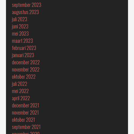
september 2023
augustus 2023
juli 2023
juni 2023
mei 2023
maart 2023
februari 2023
januari 2023
december 2022
november 2022
oktober 2022
juli 2022
mei 2022
april 2022
december 2021
november 2021
oktober 2021
september 2021
november 2020