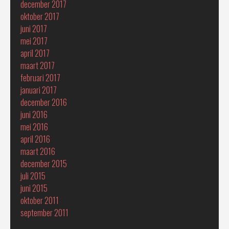
december 2017
oktober 2017
juni 2017
mei 2017
april 2017
maart 2017
februari 2017
januari 2017
december 2016
juni 2016
mei 2016
april 2016
maart 2016
december 2015
juli 2015
juni 2015
oktober 2011
september 2011