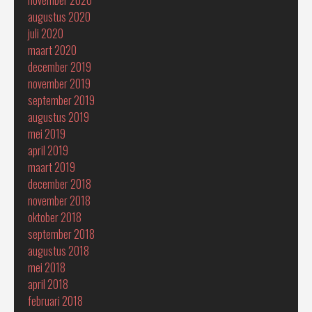
augustus 2020
juli 2020
maart 2020
december 2019
november 2019
september 2019
augustus 2019
mei 2019
april 2019
maart 2019
december 2018
november 2018
oktober 2018
september 2018
augustus 2018
mei 2018
april 2018
februari 2018