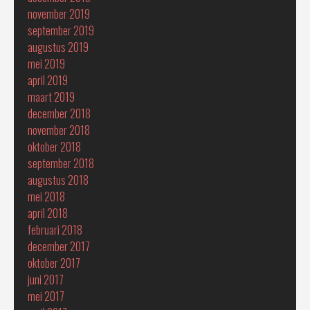
november 2019
september 2019
augustus 2019
mei 2019
april 2019
maart 2019
december 2018
november 2018
oktober 2018
september 2018
augustus 2018
mei 2018
april 2018
februari 2018
december 2017
oktober 2017
juni 2017
mei 2017