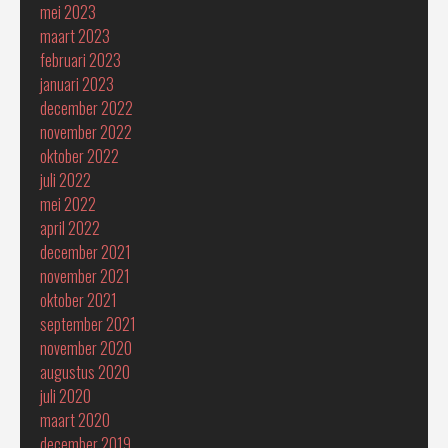
mei 2023
maart 2023
februari 2023
januari 2023
december 2022
november 2022
oktober 2022
juli 2022
mei 2022
april 2022
december 2021
november 2021
oktober 2021
september 2021
november 2020
augustus 2020
juli 2020
maart 2020
december 2019