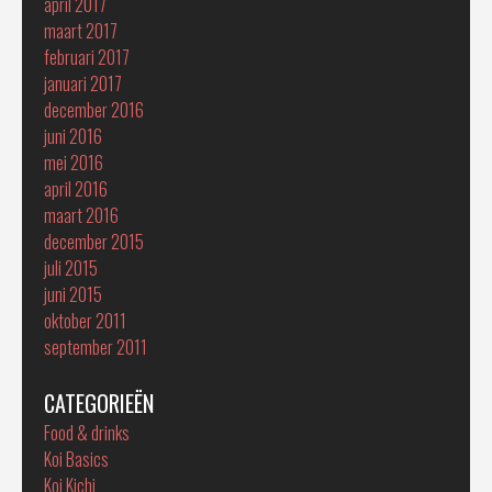
april 2017
maart 2017
februari 2017
januari 2017
december 2016
juni 2016
mei 2016
april 2016
maart 2016
december 2015
juli 2015
juni 2015
oktober 2011
september 2011
CATEGORIEËN
Food & drinks
Koi Basics
Koi Kichi