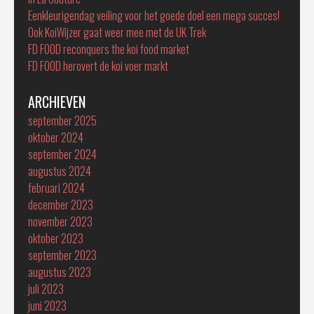
Eenkleurigendag veiling voor het goede doel een mega succes!
Ook KoiWijzer gaat weer mee met de UK Trek
FD FOOD reconquers the koi food market
FD FOOD herovert de koi voer markt
ARCHIEVEN
september 2025
oktober 2024
september 2024
augustus 2024
februari 2024
december 2023
november 2023
oktober 2023
september 2023
augustus 2023
juli 2023
juni 2023