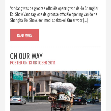
Vandaag was de grootse officiële opening van de 4e Shanghai
Koi Show Vandaag was de grootse officiële opening van de 4e
Shanghai Koi Show, een mooi spektakel! Om er voor […]
READ MORE
ON OUR WAY
POSTED ON
13 OKTOBER 2011