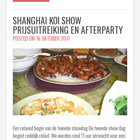
SHANGHAI KOI SHOW
PRIJSUITREIKING EN AFTERPARTY
POSTED ON
16 OKTOBER 2011
Een relaxed begin van de tweede showdag De tweede show dag
begint redelijk relaxt. We worden rond 11 uur verwacht voor een