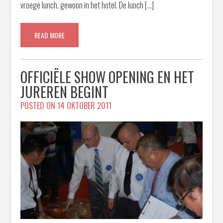
vroege lunch, gewoon in het hotel. De lunch […]
READ MORE
OFFICIËLE SHOW OPENING EN HET
JUREREN BEGINT
POSTED ON
14 OKTOBER 2011