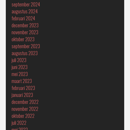
september 2024
augustus 2024
februari 2024
december 2023
november 2023
oktober 2023
september 2023
augustus 2023
juli 2023
juni 2023
mei 2023
maart 2023
februari 2023
januari 2023
december 2022
november 2022
oktober 2022
juli 2022
mei 2022