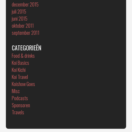
december 2015
juli 2015
juni 2015
oktober 2011
september 2011
CATEGORIEËN
Food & drinks
Koi Basics
Koi Kichi
Koi Travel
Koishow Goes
Misc
Podcasts
Sponsoren
Travels