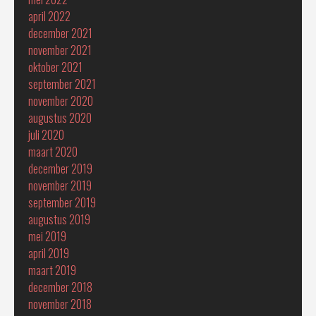
april 2022
december 2021
november 2021
oktober 2021
september 2021
november 2020
augustus 2020
juli 2020
maart 2020
december 2019
november 2019
september 2019
augustus 2019
mei 2019
april 2019
maart 2019
december 2018
november 2018