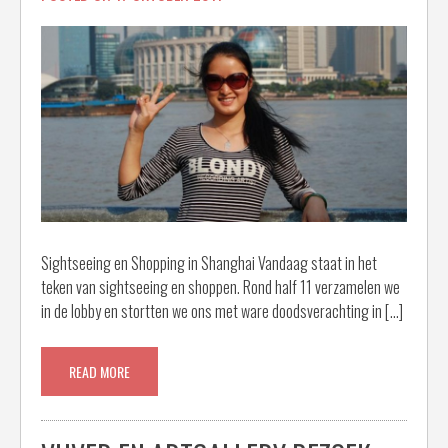
Sightseeing en Shopping in Shanghai Vandaag staat in het
teken van sightseeing en shoppen. Rond half 11 verzamelen we
in de lobby en stortten we ons met ware doodsverachting in […]
READ MORE