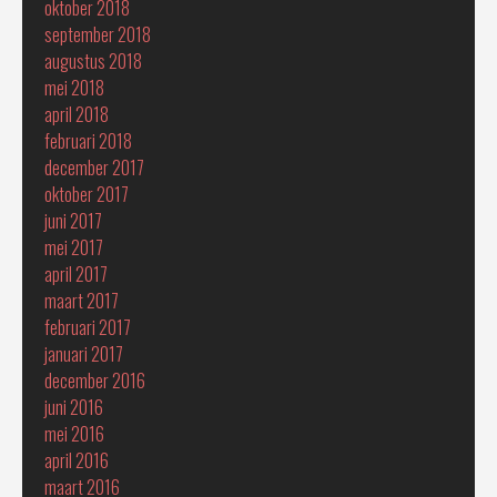
oktober 2018
september 2018
augustus 2018
mei 2018
april 2018
februari 2018
december 2017
oktober 2017
juni 2017
mei 2017
april 2017
maart 2017
februari 2017
januari 2017
december 2016
juni 2016
mei 2016
april 2016
maart 2016