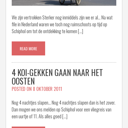
We zijn vertrokken Sterker nog inmiddels zijn we er al… Na wat
file in Nederland waren we toch nog ruimschoots op tijd op
Schiphol om tot de ontdekking te komen […]
READ MORE
4 KOI-GEKKEN GAAN NAAR HET
OOSTEN
POSTED ON
8 OKTOBER 2011
Nog 4 nachtjes slapen… Nog 4 nachtjes slapen dan is het zover.
Dan mogen we ons melden op Schiphol voor een vliegreis van
een uurtje of 11. Als alles goed […]