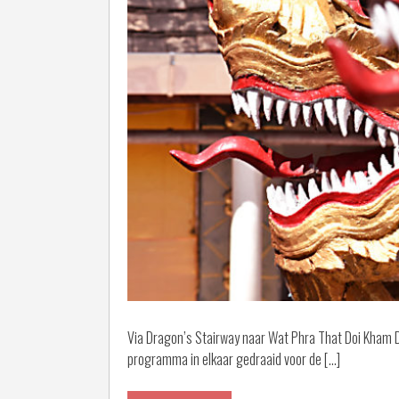
Via Dragon’s Stairway naar Wat Phra That Doi Kham 
programma in elkaar gedraaid voor de […]