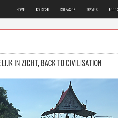
HOME
KOI KICHI
KOI BASICS
TRAVELS
FOOD 
IJK IN ZICHT, BACK TO CIVILISATION