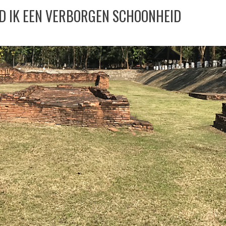
ND IK EEN VERBORGEN SCHOONHEID