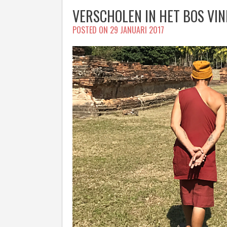
VERSCHOLEN IN HET BOS VI
POSTED ON
29 JANUARI 2017