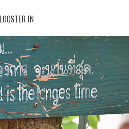
KLOOSTER IN