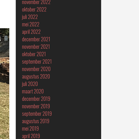
november 2022
oktober 2022
juli 2022
mei 2022
april 2022
december 2021
november 2021
oktober 2021
september 2021
november 2020
augustus 2020
juli 2020
maart 2020
december 2019
november 2019
september 2019
augustus 2019
mei 2019
april 2019