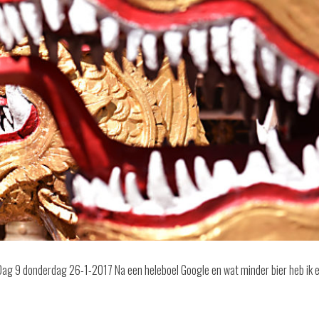
Dag 9 donderdag 26-1-2017 Na een heleboel Google en wat minder bier heb ik 