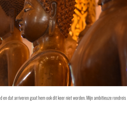
ltijd en dat arriveren gaat hem ook dit keer niet worden. Mijn ambitieuze rondreis