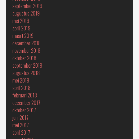
september 2019
augustus 2019
mei 2019
april 2019
maart 2019
december 2018
november 2018
oktober 2018
september 2018
augustus 2018
mei 2018
april 2018
februari 2018
december 2017
oktober 2017
juni 2017
mei 2017
april 2017