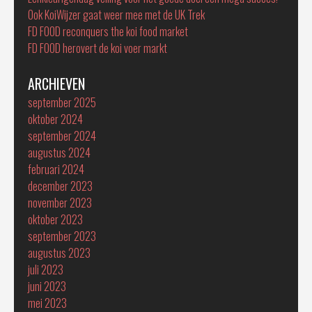
Ook KoiWijzer gaat weer mee met de UK Trek
FD FOOD reconquers the koi food market
FD FOOD herovert de koi voer markt
ARCHIEVEN
september 2025
oktober 2024
september 2024
augustus 2024
februari 2024
december 2023
november 2023
oktober 2023
september 2023
augustus 2023
juli 2023
juni 2023
mei 2023