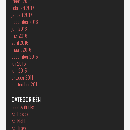
maart 2017
februari 2017
januari 2017
december 2016
juni 2016
mei 2016
april 2016
maart 2016
december 2015
juli 2015
juni 2015
oktober 2011
september 2011
CATEGORIEËN
Food & drinks
Koi Basics
Koi Kichi
Koi Travel