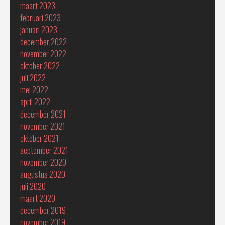
maart 2023
februari 2023
januari 2023
december 2022
november 2022
oktober 2022
juli 2022
mei 2022
april 2022
december 2021
november 2021
oktober 2021
september 2021
november 2020
augustus 2020
juli 2020
maart 2020
december 2019
november 2019