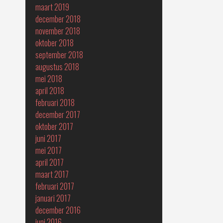
maart 2019
december 2018
november 2018
oktober 2018
september 2018
augustus 2018
mei 2018
april 2018
februari 2018
december 2017
oktober 2017
juni 2017
mei 2017
april 2017
maart 2017
februari 2017
januari 2017
december 2016
juni 2016