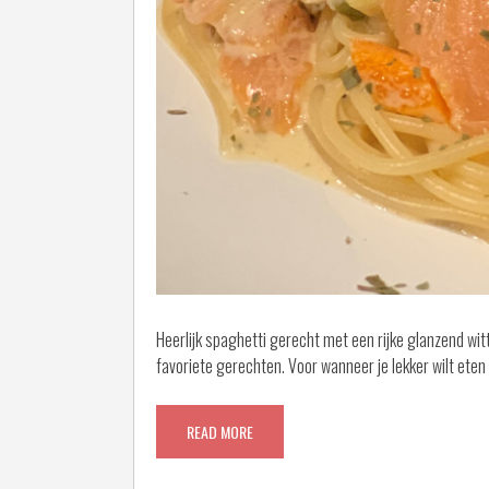
Heerlijk spaghetti gerecht met een rijke glanzend wit
favoriete gerechten. Voor wanneer je lekker wilt eten
READ MORE