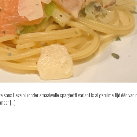
te saus Deze bijzonder smaakvolle spaghetti variant is al geruime tijd één van 
 maar […]