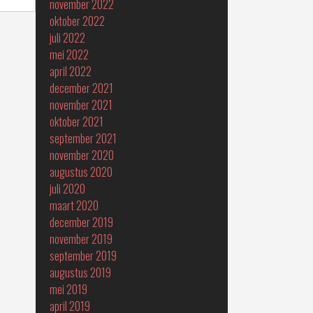
november 2022
oktober 2022
juli 2022
mei 2022
april 2022
december 2021
november 2021
oktober 2021
september 2021
november 2020
augustus 2020
juli 2020
maart 2020
december 2019
november 2019
september 2019
augustus 2019
mei 2019
april 2019