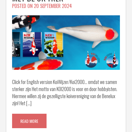
POSTED ON
20 SEPTEMBER 2024
Click for English version KoiWijzer/Koi2000… omdat we samen
sterker zijn Het motto van KOI2000 is voor en door hobbyisten.
Hiermee willen zij de gezelligste koivereniging van de Benelux
zijn! Het […]
READ MORE