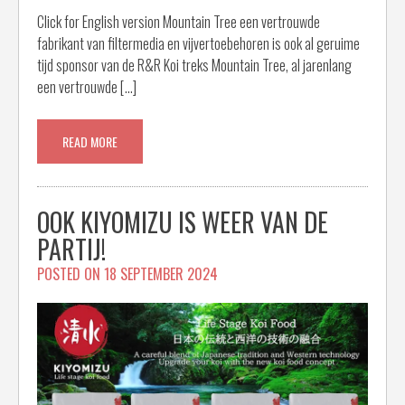
Click for English version Mountain Tree een vertrouwde
fabrikant van filtermedia en vijvertoebehoren is ook al geruime
tijd sponsor van de R&R Koi treks Mountain Tree, al jarenlang
een vertrouwde […]
READ MORE
OOK KIYOMIZU IS WEER VAN DE
PARTIJ!
POSTED ON
18 SEPTEMBER 2024