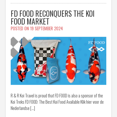
FD FOOD RECONQUERS THE KOI
FOOD MARKET
POSTED ON
19 SEPTEMBER 2024
R & R Koi Travel is proud that FD FOOD is also a sponsor of the
Koi Treks FD FOOD: The Best Koi Food Available Klik hier voor de
Nederlandse […]