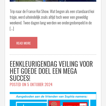
Trip naar de Franse Koi Show. Wat begon als een standaard koi
tripje, werd uiteindelijk zoals altijd toch weer een geweldig
weekend. Twee dagen lang werden we ondergedompeld in de
[…]
READ MORE
EENKLEURIGENDAG VEILING VOOR
HET GOEDE DOEL EEN MEGA
SUCCES!
POSTED ON
5 OKTOBER 2024