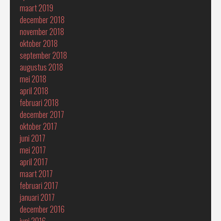
maart 2019
december 2018
november 2018
oktober 2018
september 2018
augustus 2018
mei 2018
april 2018
februari 2018
december 2017
oktober 2017
juni 2017
mei 2017
april 2017
maart 2017
februari 2017
januari 2017
december 2016
juni 2016