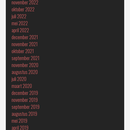
november 2022
oktober 2022
juli 2022
mei 2022
april 2022
december 2021
november 2021
oktober 2021
september 2021
november 2020
augustus 2020
juli 2020
maart 2020
december 2019
november 2019
september 2019
augustus 2019
mei 2019
april 2019