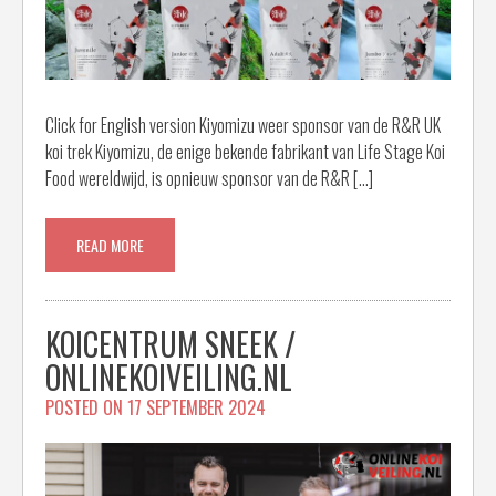
Click for English version Kiyomizu weer sponsor van de R&R UK
koi trek Kiyomizu, de enige bekende fabrikant van Life Stage Koi
Food wereldwijd, is opnieuw sponsor van de R&R […]
READ MORE
KOICENTRUM SNEEK /
ONLINEKOIVEILING.NL
POSTED ON
17 SEPTEMBER 2024