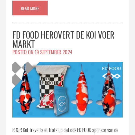
READ MORE
FD FOOD HEROVERT DE KOI VOER
MARKT
POSTED ON
19 SEPTEMBER 2024
R & R Koi Travel is er trots op dat ook FD FOOD sponsor van de