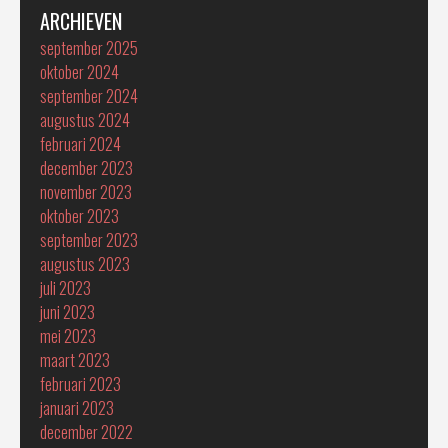
ARCHIEVEN
september 2025
oktober 2024
september 2024
augustus 2024
februari 2024
december 2023
november 2023
oktober 2023
september 2023
augustus 2023
juli 2023
juni 2023
mei 2023
maart 2023
februari 2023
januari 2023
december 2022