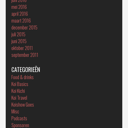
mei 2016
april 2016
maart 2016
december 2015
juli 2015
juni 2015
oktober 2011
september 2011
CATEGORIEËN
Food & drinks
Koi Basics
Koi Kichi
Koi Travel
Koishow Goes
Misc
Podcasts
Sponsoren