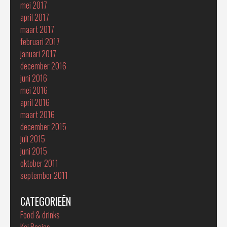
mei 2017
april 2017
maart 2017
februari 2017
januari 2017
december 2016
juni 2016
mei 2016
april 2016
maart 2016
december 2015
juli 2015
juni 2015
oktober 2011
september 2011
CATEGORIEËN
Food & drinks
Koi Basics