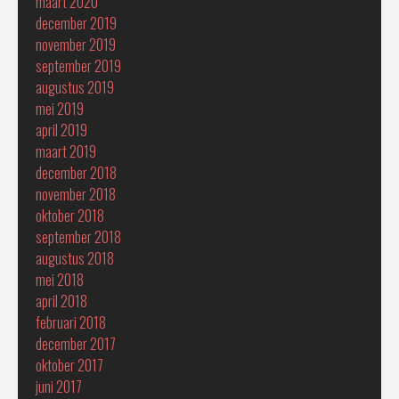
maart 2020
december 2019
november 2019
september 2019
augustus 2019
mei 2019
april 2019
maart 2019
december 2018
november 2018
oktober 2018
september 2018
augustus 2018
mei 2018
april 2018
februari 2018
december 2017
oktober 2017
juni 2017