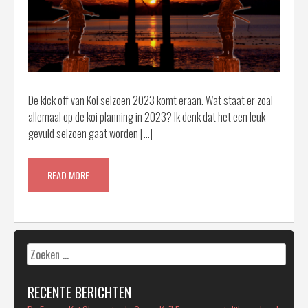
De kick off van Koi seizoen 2023 komt eraan. Wat staat er zoal
allemaal op de koi planning in 2023? Ik denk dat het een leuk
gevuld seizoen gaat worden […]
READ MORE
Zoeken
naar:
RECENTE BERICHTEN