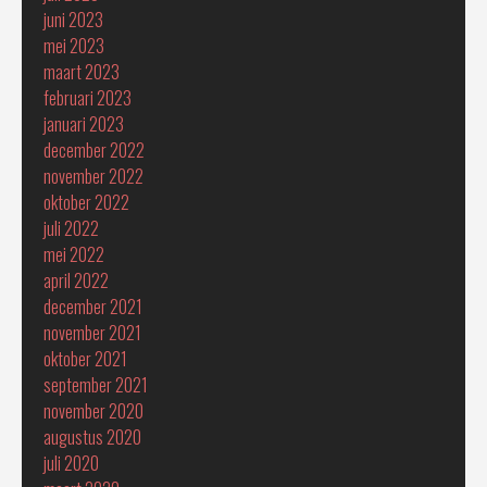
juni 2023
mei 2023
maart 2023
februari 2023
januari 2023
december 2022
november 2022
oktober 2022
juli 2022
mei 2022
april 2022
december 2021
november 2021
oktober 2021
september 2021
november 2020
augustus 2020
juli 2020