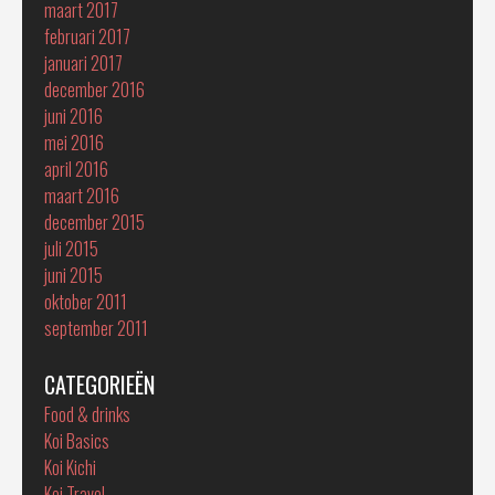
maart 2017
februari 2017
januari 2017
december 2016
juni 2016
mei 2016
april 2016
maart 2016
december 2015
juli 2015
juni 2015
oktober 2011
september 2011
CATEGORIEËN
Food & drinks
Koi Basics
Koi Kichi
Koi Travel