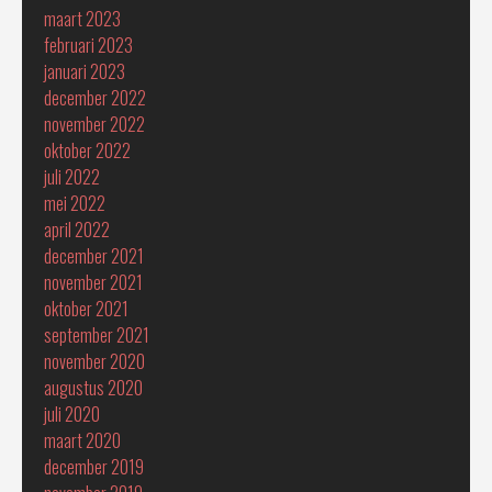
maart 2023
februari 2023
januari 2023
december 2022
november 2022
oktober 2022
juli 2022
mei 2022
april 2022
december 2021
november 2021
oktober 2021
september 2021
november 2020
augustus 2020
juli 2020
maart 2020
december 2019