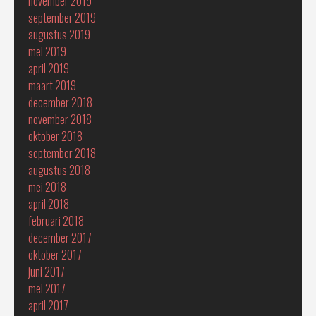
november 2019
september 2019
augustus 2019
mei 2019
april 2019
maart 2019
december 2018
november 2018
oktober 2018
september 2018
augustus 2018
mei 2018
april 2018
februari 2018
december 2017
oktober 2017
juni 2017
mei 2017
april 2017