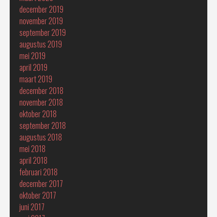
december 2019
november 2019
september 2019
augustus 2019
mei 2019
april 2019
maart 2019
december 2018
november 2018
oktober 2018
september 2018
augustus 2018
mei 2018
april 2018
februari 2018
december 2017
oktober 2017
juni 2017