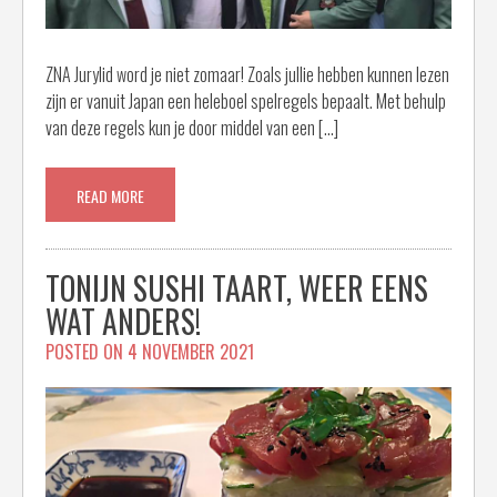
ZNA Jurylid word je niet zomaar! Zoals jullie hebben kunnen lezen
zijn er vanuit Japan een heleboel spelregels bepaalt. Met behulp
van deze regels kun je door middel van een […]
READ MORE
TONIJN SUSHI TAART, WEER EENS
WAT ANDERS!
POSTED ON
4 NOVEMBER 2021