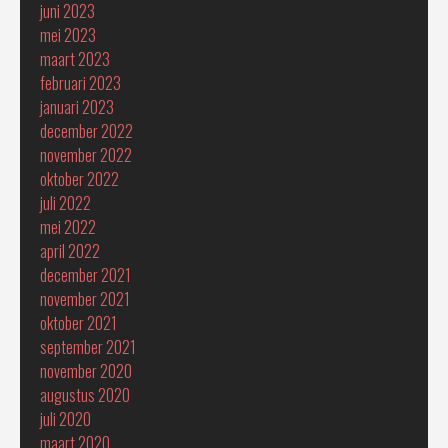
juni 2023
mei 2023
maart 2023
februari 2023
januari 2023
december 2022
november 2022
oktober 2022
juli 2022
mei 2022
april 2022
december 2021
november 2021
oktober 2021
september 2021
november 2020
augustus 2020
juli 2020
maart 2020