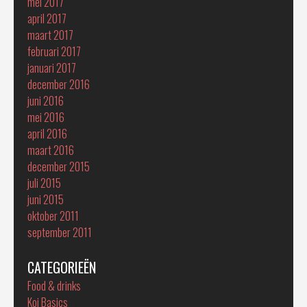
mei 2017
april 2017
maart 2017
februari 2017
januari 2017
december 2016
juni 2016
mei 2016
april 2016
maart 2016
december 2015
juli 2015
juni 2015
oktober 2011
september 2011
CATEGORIEËN
Food & drinks
Koi Basics