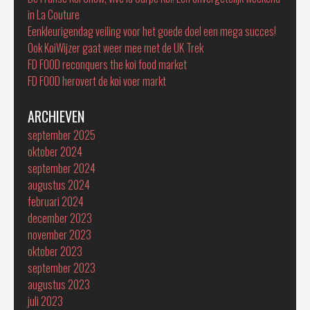
in La Couture
Eenkleurigendag veiling voor het goede doel een mega succes!
Ook KoiWijzer gaat weer mee met de UK Trek
FD FOOD reconquers the koi food market
FD FOOD herovert de koi voer markt
ARCHIEVEN
september 2025
oktober 2024
september 2024
augustus 2024
februari 2024
december 2023
november 2023
oktober 2023
september 2023
augustus 2023
juli 2023