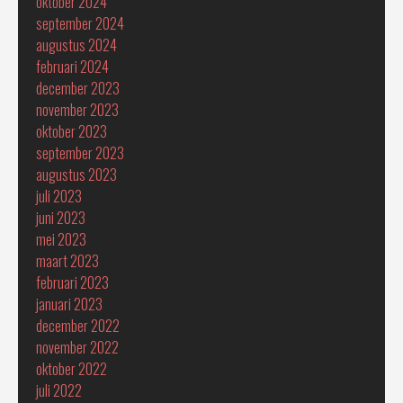
oktober 2024
september 2024
augustus 2024
februari 2024
december 2023
november 2023
oktober 2023
september 2023
augustus 2023
juli 2023
juni 2023
mei 2023
maart 2023
februari 2023
januari 2023
december 2022
november 2022
oktober 2022
juli 2022