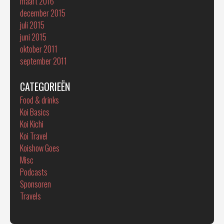
maart 2016
december 2015
juli 2015
juni 2015
oktober 2011
september 2011
CATEGORIEËN
Food & drinks
Koi Basics
Koi Kichi
Koi Travel
Koishow Goes
Misc
Podcasts
Sponsoren
Travels