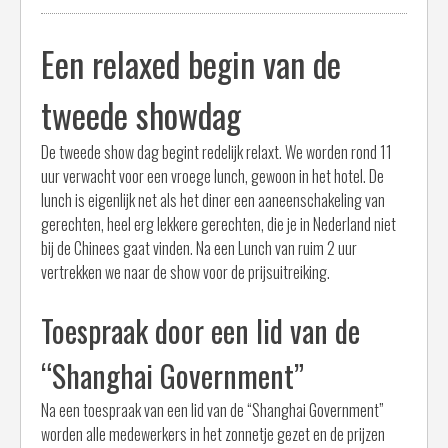
Een relaxed begin van de
tweede showdag
De tweede show dag begint redelijk relaxt. We worden rond 11
uur verwacht voor een vroege lunch, gewoon in het hotel. De
lunch is eigenlijk net als het diner een aaneenschakeling van
gerechten, heel erg lekkere gerechten, die je in Nederland niet
bij de Chinees gaat vinden. Na een Lunch van ruim 2 uur
vertrekken we naar de show voor de prijsuitreiking.
Toespraak door een lid van de
“Shanghai Government”
Na een toespraak van een lid van de “Shanghai Government”
worden alle medewerkers in het zonnetje gezet en de prijzen