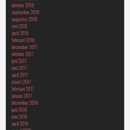
oktober 2018
september 2018
augustus 2018
mei 2018
april 2018
februari 2018
december 2017
oktober 2017
juni 2017
mei 2017
april 2017
maart 2017
februari 2017
januari 2017
december 2016
juni 2016
mei 2016
april 2016