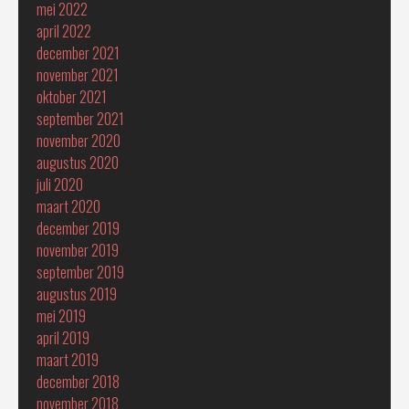
mei 2022
april 2022
december 2021
november 2021
oktober 2021
september 2021
november 2020
augustus 2020
juli 2020
maart 2020
december 2019
november 2019
september 2019
augustus 2019
mei 2019
april 2019
maart 2019
december 2018
november 2018