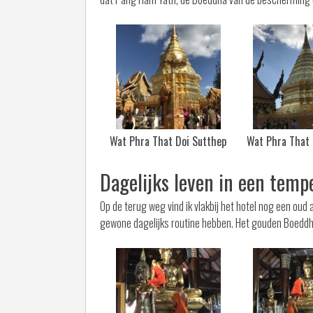
Wat Phra That Doi Sutthep
Wat Phra That 
Dagelijks leven in een temp
Op de terug weg vind ik vlakbij het hotel nog een ou
gewone dagelijks routine hebben. Het gouden Boeddh