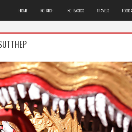
HOME
KOI KICHI
KOI BASICS
TRAVELS
FOOD 
 SUTTHEP