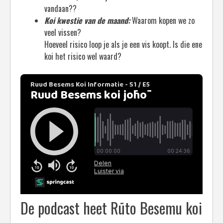
vandaan??
Koi kwestie van de maand:
Waarom kopen we zo
veel vissen?
Hoeveel risico loop je als je een vis koopt. Is die ene
koi het risico wel waard?
De podcast heet Rūto Besemu koi