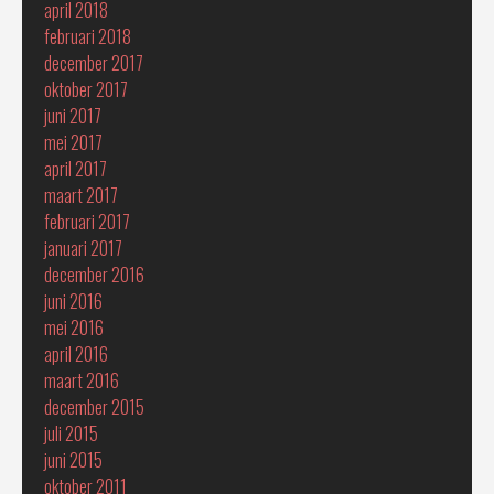
april 2018
februari 2018
december 2017
oktober 2017
juni 2017
mei 2017
april 2017
maart 2017
februari 2017
januari 2017
december 2016
juni 2016
mei 2016
april 2016
maart 2016
december 2015
juli 2015
juni 2015
oktober 2011