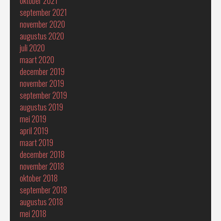
oktober 2021
september 2021
november 2020
augustus 2020
juli 2020
maart 2020
december 2019
november 2019
september 2019
augustus 2019
mei 2019
april 2019
maart 2019
december 2018
november 2018
oktober 2018
september 2018
augustus 2018
mei 2018