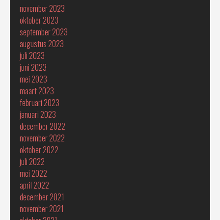
november 2023
oktober 2023
september 2023
augustus 2023
juli 2023
juni 2023
mei 2023
maart 2023
februari 2023
januari 2023
december 2022
november 2022
oktober 2022
juli 2022
mei 2022
april 2022
december 2021
november 2021