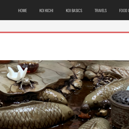
HOME
KOI KICHI
KOI BASICS
TRAVELS
FOOD 