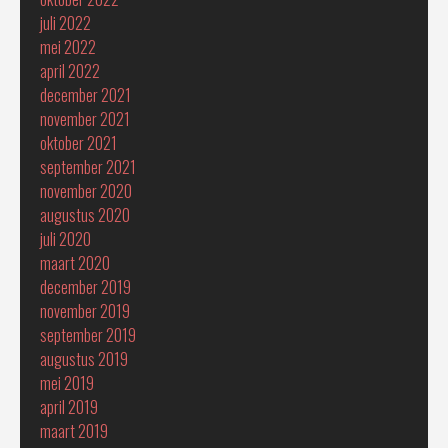
juli 2022
mei 2022
april 2022
december 2021
november 2021
oktober 2021
september 2021
november 2020
augustus 2020
juli 2020
maart 2020
december 2019
november 2019
september 2019
augustus 2019
mei 2019
april 2019
maart 2019