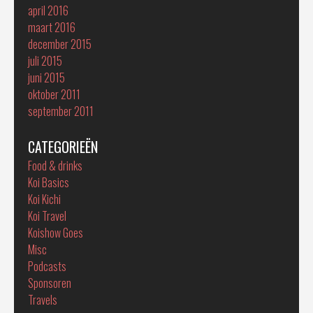
april 2016
maart 2016
december 2015
juli 2015
juni 2015
oktober 2011
september 2011
CATEGORIEËN
Food & drinks
Koi Basics
Koi Kichi
Koi Travel
Koishow Goes
Misc
Podcasts
Sponsoren
Travels