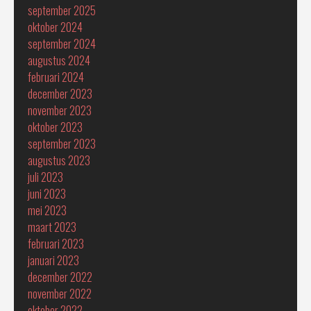
september 2025
oktober 2024
september 2024
augustus 2024
februari 2024
december 2023
november 2023
oktober 2023
september 2023
augustus 2023
juli 2023
juni 2023
mei 2023
maart 2023
februari 2023
januari 2023
december 2022
november 2022
oktober 2022