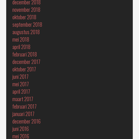
december 2018
november 2018
oktober 2018
september 2018
augustus 2018
mei 2018
april 2018
februari 2018
december 2017
oktober 2017
juni 2017
mei 2017
april 2017
maart 2017
februari 2017
januari 2017
december 2016
juni 2016
mei 2016