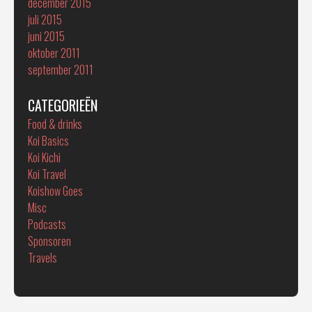
december 2015
juli 2015
juni 2015
oktober 2011
september 2011
CATEGORIEËN
Food & drinks
Koi Basics
Koi Kichi
Koi Travel
Koishow Goes
Misc
Podcasts
Sponsoren
Travels