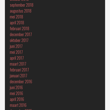
september 2018
augustus 2018
mei 2018
april 2018
februari 2018
december 2017
oktober 2017
juni 2017
mei 2017
april 2017
maart 2017
februari 2017
januari 2017
december 2016
juni 2016
mei 2016
april 2016
maart 2016