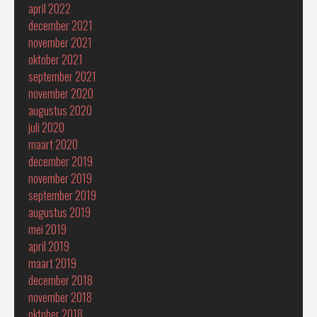
april 2022
december 2021
november 2021
oktober 2021
september 2021
november 2020
augustus 2020
juli 2020
maart 2020
december 2019
november 2019
september 2019
augustus 2019
mei 2019
april 2019
maart 2019
december 2018
november 2018
oktober 2018