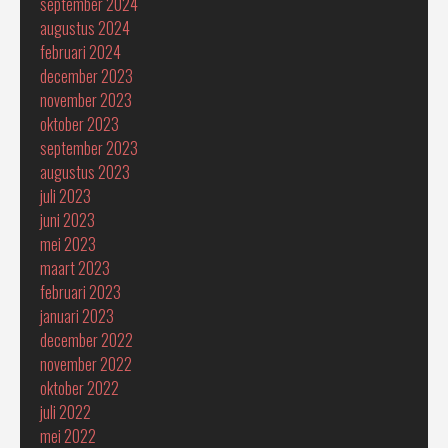
september 2024
augustus 2024
februari 2024
december 2023
november 2023
oktober 2023
september 2023
augustus 2023
juli 2023
juni 2023
mei 2023
maart 2023
februari 2023
januari 2023
december 2022
november 2022
oktober 2022
juli 2022
mei 2022