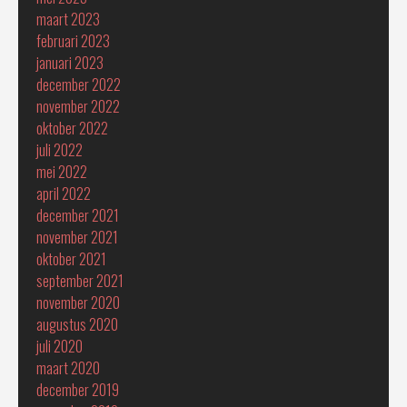
maart 2023
februari 2023
januari 2023
december 2022
november 2022
oktober 2022
juli 2022
mei 2022
april 2022
december 2021
november 2021
oktober 2021
september 2021
november 2020
augustus 2020
juli 2020
maart 2020
december 2019