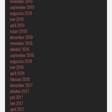
november 2019
september 2019
augustus 2019
mei 2019
april 2019
maart 2019
december 2018
november 2018
oktober 2018
september 2018
augustus 2018
mei 2018
april 2018
februari 2018
december 2017
oktober 2017
juni 2017
mei 2017
april 2017