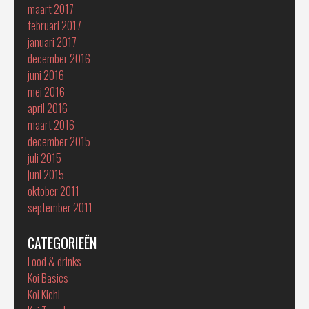
maart 2017
februari 2017
januari 2017
december 2016
juni 2016
mei 2016
april 2016
maart 2016
december 2015
juli 2015
juni 2015
oktober 2011
september 2011
CATEGORIEËN
Food & drinks
Koi Basics
Koi Kichi