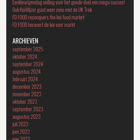
Eenkleurigendag veiling voor het goede doel een mega succes!
Ook KoiWijzer gaat weer mee met de UK Trek
FD FOOD reconquers the koi food market
FD FOOD herovert de koi voer markt
ARCHIEVEN
september 2025
oktober 2024
september 2024
augustus 2024
februari 2024
december 2023
november 2023
oktober 2023
september 2023
augustus 2023
juli 2023
juni 2023
mei 2023