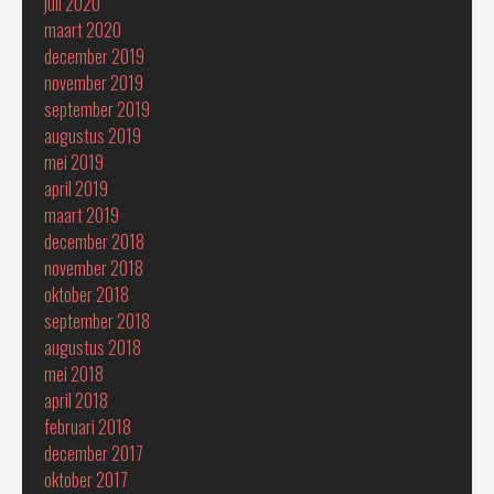
juli 2020
maart 2020
december 2019
november 2019
september 2019
augustus 2019
mei 2019
april 2019
maart 2019
december 2018
november 2018
oktober 2018
september 2018
augustus 2018
mei 2018
april 2018
februari 2018
december 2017
oktober 2017