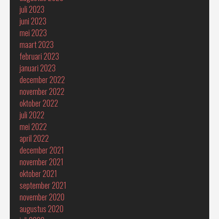
juli 2023
juni 2023
mei 2023
maart 2023
februari 2023
januari 2023
december 2022
november 2022
oktober 2022
juli 2022
mei 2022
april 2022
december 2021
november 2021
oktober 2021
september 2021
november 2020
augustus 2020