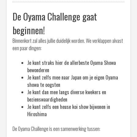
De Oyama Challenge gaat
beginnen!
Binnenkort zal alles jullie duidelijk worden. We verklappen alvast
een paar dingen:
Je kunt straks hier de allerbeste Oyama Showa
bewonderen
Je kunt zelfs mee naar Japan om je eigen Oyama
showa te oogsten
Je kunt dan mee langs diverse kwekers en
bezienswaardigheden
Je kunt zelfs een heuse koi show bijwonen in
Hiroshima
De Oyama Challenge is een samenwerking tussen: