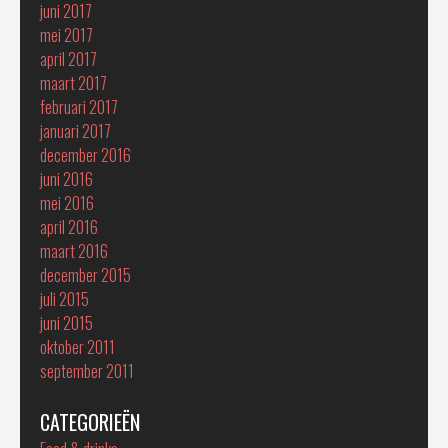
juni 2017
mei 2017
april 2017
maart 2017
februari 2017
januari 2017
december 2016
juni 2016
mei 2016
april 2016
maart 2016
december 2015
juli 2015
juni 2015
oktober 2011
september 2011
CATEGORIEËN