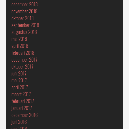
december 2018
november 2018
oktober 2018
september 2018
augustus 2018
mei 2018
april 2018
februari 2018
december 2017
oktober 2017
juni 2017
mei 2017
april 2017
maart 2017
februari 2017
januari 2017
december 2016
juni 2016
mei 2016