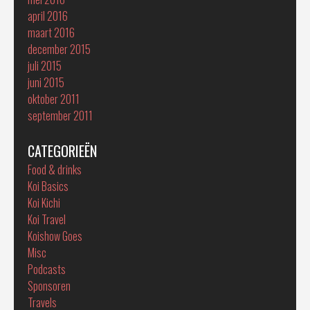
april 2016
maart 2016
december 2015
juli 2015
juni 2015
oktober 2011
september 2011
CATEGORIEËN
Food & drinks
Koi Basics
Koi Kichi
Koi Travel
Koishow Goes
Misc
Podcasts
Sponsoren
Travels