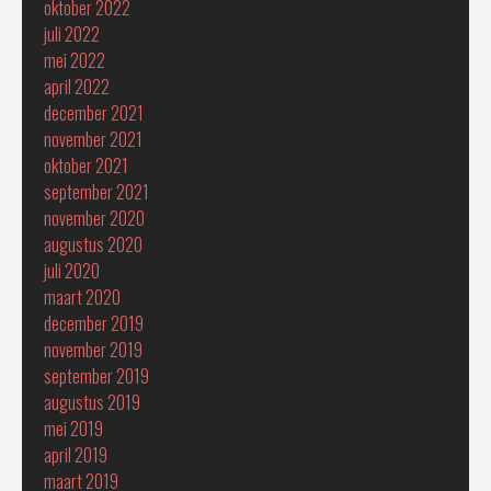
oktober 2022
juli 2022
mei 2022
april 2022
december 2021
november 2021
oktober 2021
september 2021
november 2020
augustus 2020
juli 2020
maart 2020
december 2019
november 2019
september 2019
augustus 2019
mei 2019
april 2019
maart 2019