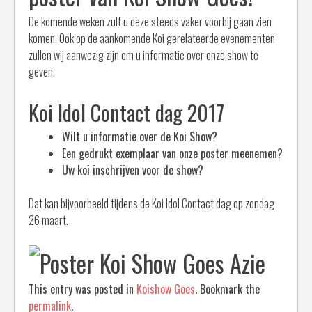
De komende weken zult u deze steeds vaker voorbij gaan zien
komen. Ook op de aankomende Koi gerelateerde evenementen
zullen wij aanwezig zijn om u informatie over onze show te
geven.
Koi Idol Contact dag 2017
Wilt u informatie over de Koi Show?
Een gedrukt exemplaar van onze poster meenemen?
Uw koi inschrijven voor de show?
Dat kan bijvoorbeeld tijdens de Koi Idol Contact dag op zondag
26 maart.
This entry was posted in
Koishow Goes
. Bookmark the
permalink
.