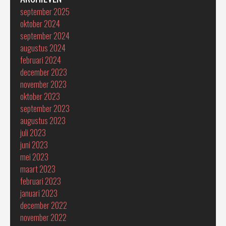
september 2025
oktober 2024
september 2024
augustus 2024
februari 2024
december 2023
november 2023
oktober 2023
september 2023
augustus 2023
juli 2023
juni 2023
mei 2023
maart 2023
februari 2023
januari 2023
december 2022
november 2022