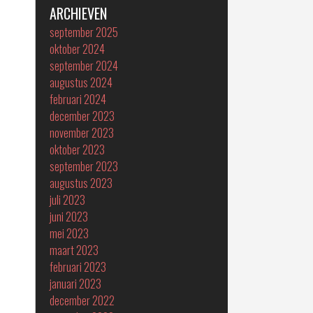
ARCHIEVEN
september 2025
oktober 2024
september 2024
augustus 2024
februari 2024
december 2023
november 2023
oktober 2023
september 2023
augustus 2023
juli 2023
juni 2023
mei 2023
maart 2023
februari 2023
januari 2023
december 2022