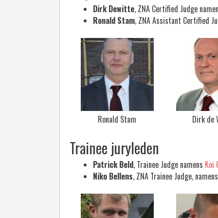
Dirk Dewitte
, ZNA Certified Judge name
Ronald Stam
, ZNA Assistant Certified 
Ronald Stam
Dirk de 
Trainee juryleden
Patrick Beld
, Trainee Judge namens
Koi 
Niko Bellens
, ZNA Trainee Judge, namens