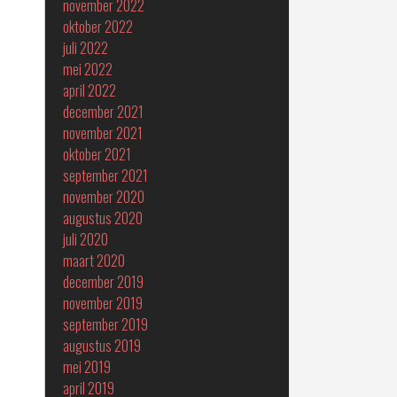
november 2022
oktober 2022
juli 2022
mei 2022
april 2022
december 2021
november 2021
oktober 2021
september 2021
november 2020
augustus 2020
juli 2020
maart 2020
december 2019
november 2019
september 2019
augustus 2019
mei 2019
april 2019