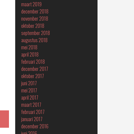
maart 2019
december 2018
november 2018
oktober 2018
september 2018
augustus 2018
mei 2018
april 2018
februari 2018
december 2017
oktober 2017
juni 2017
mei 2017
april 2017
maart 2017
februari 2017
januari 2017
december 2016
juni 2016