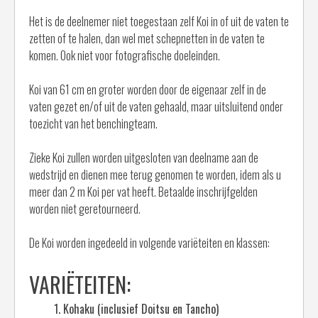
Het is de deelnemer niet toegestaan zelf Koi in of uit de vaten te
zetten of te halen, dan wel met schepnetten in de vaten te
komen. Ook niet voor fotografische doeleinden.
Koi van 61 cm en groter worden door de eigenaar zelf in de
vaten gezet en/of uit de vaten gehaald, maar uitsluitend onder
toezicht van het benchingteam.
Zieke Koi zullen worden uitgesloten van deelname aan de
wedstrijd en dienen mee terug genomen te worden, idem als u
meer dan 2 m Koi per vat heeft. Betaalde inschrijfgelden
worden niet geretourneerd.
De Koi worden ingedeeld in volgende variëteiten en klassen:
VARIËTEITEN:
Kohaku (inclusief Doitsu en Tancho)