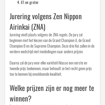
61 en groter
Jurering volgens Zen Nippon
Airinkai (ZNA)
Jurering vindt plaats volgens de ZNA regels. De jury zal
beginnen met het kiezen van de Grand Champion A, de Grand
Champion B en de Supreme Champion. Deze drie Koi zullen in de
verdere wedstrijd niet mededingen naar andere prijzen.
Daarna zal de jury voor elke variëteit/klasse een eerste en
tweede prijs toekennen, maar behoudt ze het recht geen prijs
toe te kennen bij onvoldoende kwaliteit.
Welke prijzen zijn er nog meer te
winnen?