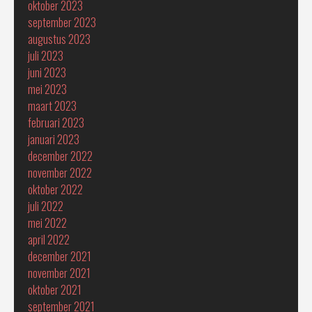
oktober 2023
september 2023
augustus 2023
juli 2023
juni 2023
mei 2023
maart 2023
februari 2023
januari 2023
december 2022
november 2022
oktober 2022
juli 2022
mei 2022
april 2022
december 2021
november 2021
oktober 2021
september 2021