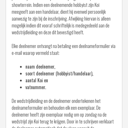
showterrein. Indien een deelnemende hobbyist zijn Koi
meegeeft aan een handelaar, dient hij evenwel persoonlijk
aanwezig te zijn bij de inschrijving. Afwijking hiervan is alleen
mogelijk indien dit vooraf schriftelijk is medegedeeld aan de
wedstrijdleiding en deze dit bevestigd heeft.
Elke deelnemer ontvangt na betaling een deelnameformulier via
e-mail waarop vermeld staat:
naam deelnemer,
soort deelnemer (hobbyist/handelaar),
aantal Koi en
vatnummer.
De wedstrijdleiding en de deelnemer ondertekenen het
deelnameformulier en behouden elk een exemplaar. De
deelnemer heeft zijn exemplaar nodig om op zondag na de
wedstrijd zijn Koi terug te krijgen. Door in te schrijven verklaart