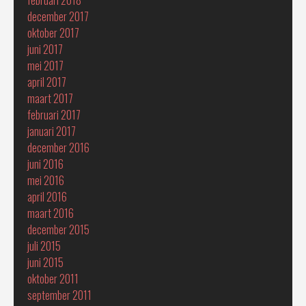
februari 2018
december 2017
oktober 2017
juni 2017
mei 2017
april 2017
maart 2017
februari 2017
januari 2017
december 2016
juni 2016
mei 2016
april 2016
maart 2016
december 2015
juli 2015
juni 2015
oktober 2011
september 2011