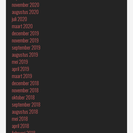
november 2020
augustus 2020
juli 2020
maart 2020
december 2019
november 2019
september 2019
augustus 2019
mei 2019
april 2019
maart 2019
december 2018
november 2018
oktober 2018
september 2018
augustus 2018
mei 2018
april 2018