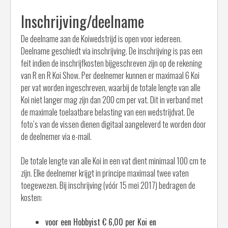
Inschrijving/deelname
De deelname aan de Koiwedstrijd is open voor iedereen.
Deelname geschiedt via inschrijving. De inschrijving is pas een
feit indien de inschrijfkosten bijgeschreven zijn op de rekening
van R en R Koi Show. Per deelnemer kunnen er maximaal 6 Koi
per vat worden ingeschreven, waarbij de totale lengte van alle
Koi niet langer mag zijn dan 200 cm per vat. Dit in verband met
de maximale toelaatbare belasting van een wedstrijdvat. De
foto’s van de vissen dienen digitaal aangeleverd te worden door
de deelnemer via e-mail.
De totale lengte van alle Koi in een vat dient minimaal 100 cm te
zijn. Elke deelnemer krijgt in principe maximaal twee vaten
toegewezen. Bij inschrijving (vóór 15 mei 2017) bedragen de
kosten:
voor een Hobbyist € 6,00 per Koi en