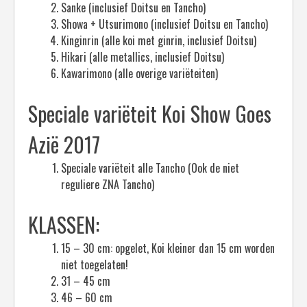
Sanke (inclusief Doitsu en Tancho)
Showa + Utsurimono (inclusief Doitsu en Tancho)
Kinginrin (alle koi met ginrin, inclusief Doitsu)
Hikari (alle metallics, inclusief Doitsu)
Kawarimono (alle overige variëteiten)
Speciale variëteit Koi Show Goes
Azië 2017
Speciale variëteit alle Tancho (Ook de niet
reguliere ZNA Tancho)
KLASSEN:
15 – 30 cm: opgelet, Koi kleiner dan 15 cm worden
niet toegelaten!
31 – 45 cm
46 – 60 cm