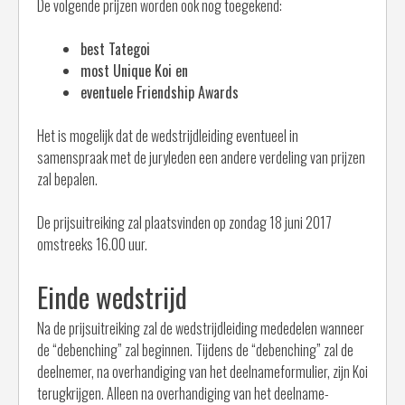
De volgende prijzen worden ook nog toegekend:
best Tategoi
most Unique Koi en
eventuele Friendship Awards
Het is mogelijk dat de wedstrijdleiding eventueel in
samenspraak met de juryleden een andere verdeling van prijzen
zal bepalen.
De prijsuitreiking zal plaatsvinden op zondag 18 juni 2017
omstreeks 16.00 uur.
Einde wedstrijd
Na de prijsuitreiking zal de wedstrijdleiding mededelen wanneer
de “debenching” zal beginnen. Tijdens de “debenching” zal de
deelnemer, na overhandiging van het deelnameformulier, zijn Koi
terugkrijgen. Alleen na overhandiging van het deelname-