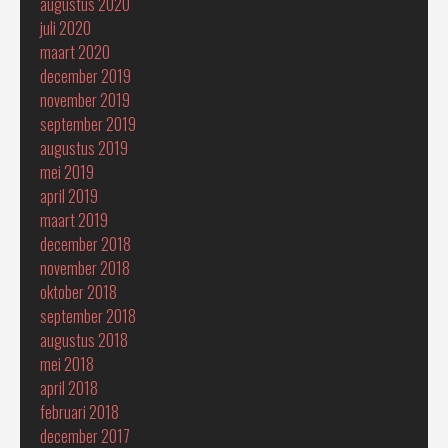
augustus 2020
juli 2020
maart 2020
december 2019
november 2019
september 2019
augustus 2019
mei 2019
april 2019
maart 2019
december 2018
november 2018
oktober 2018
september 2018
augustus 2018
mei 2018
april 2018
februari 2018
december 2017