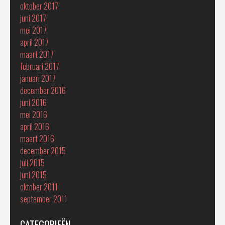
oktober 2017
juni 2017
mei 2017
april 2017
maart 2017
februari 2017
januari 2017
december 2016
juni 2016
mei 2016
april 2016
maart 2016
december 2015
juli 2015
juni 2015
oktober 2011
september 2011
CATEGORIEËN