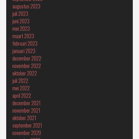
augustus 2023
juli 2023
juni 2023
mei 2023
maart 2023
februari 2023
januari 2023
december 2022
november 2022
oktober 2022
juli 2022
mei 2022
april 2022
december 2021
november 2021
oktober 2021
september 2021
november 2020