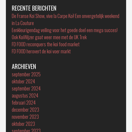
RECENTE BERICHTEN
De Franse Koi Show, vive la Carpe Koï! Een onvergetelijk weekend
in La Couture
Eenkleurigendag veiling voor het goede doel een mega succes!
Ook KoiWijzer gaat weer mee met de UK Trek
FD FOOD reconquers the koi food market
FD FOOD herovert de koi voer markt
ARCHIEVEN
september 2025
oktober 2024
september 2024
augustus 2024
februari 2024
december 2023
november 2023
oktober 2023
september 2023