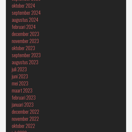
oktober 2024
september 2024
augustus 2024
februari 2024
december 2023
november 2023
oktober 2023
september 2023
augustus 2023
juli 2023
juni 2023
mei 2023
maart 2023
februari 2023
januari 2023
december 2022
november 2022
oktober 2022