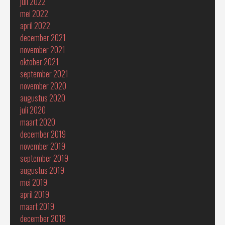
juli 2022
mei 2022
april 2022
december 2021
november 2021
oktober 2021
september 2021
november 2020
augustus 2020
juli 2020
maart 2020
december 2019
november 2019
september 2019
augustus 2019
mei 2019
april 2019
maart 2019
december 2018