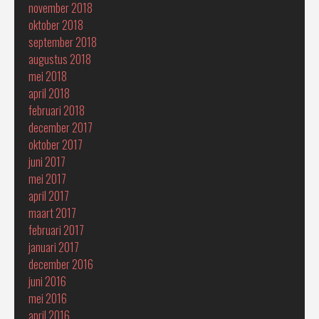
november 2018
oktober 2018
september 2018
augustus 2018
mei 2018
april 2018
februari 2018
december 2017
oktober 2017
juni 2017
mei 2017
april 2017
maart 2017
februari 2017
januari 2017
december 2016
juni 2016
mei 2016
april 2016