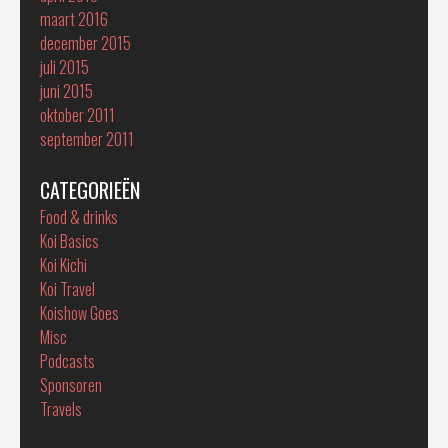
maart 2016
december 2015
juli 2015
juni 2015
oktober 2011
september 2011
CATEGORIEËN
Food & drinks
Koi Basics
Koi Kichi
Koi Travel
Koishow Goes
Misc
Podcasts
Sponsoren
Travels