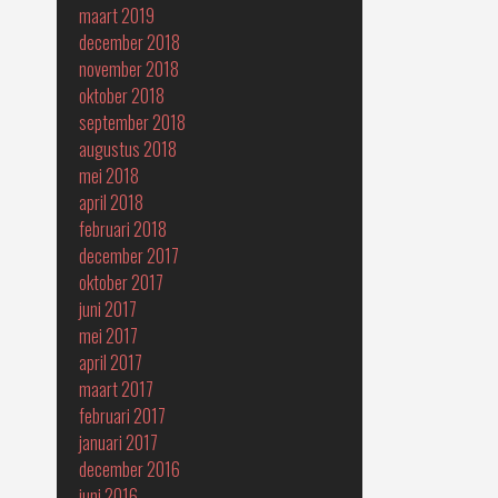
maart 2019
december 2018
november 2018
oktober 2018
september 2018
augustus 2018
mei 2018
april 2018
februari 2018
december 2017
oktober 2017
juni 2017
mei 2017
april 2017
maart 2017
februari 2017
januari 2017
december 2016
juni 2016