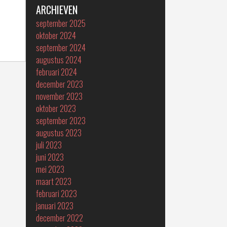
ARCHIEVEN
september 2025
oktober 2024
september 2024
augustus 2024
februari 2024
december 2023
november 2023
oktober 2023
september 2023
augustus 2023
juli 2023
juni 2023
mei 2023
maart 2023
februari 2023
januari 2023
december 2022