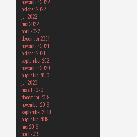
november 2022
oktober 2022
juli 2022
mei 2022
april 2022
december 2021
november 2021
oktober 2021
september 2021
november 2020
augustus 2020
juli 2020
maart 2020
december 2019
november 2019
september 2019
augustus 2019
mei 2019
april 2019