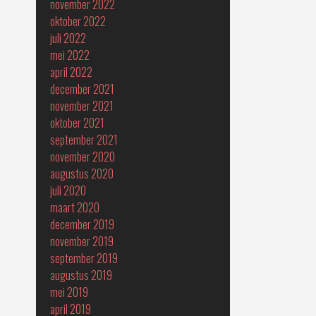
november 2022
oktober 2022
juli 2022
mei 2022
april 2022
december 2021
november 2021
oktober 2021
september 2021
november 2020
augustus 2020
juli 2020
maart 2020
december 2019
november 2019
september 2019
augustus 2019
mei 2019
april 2019