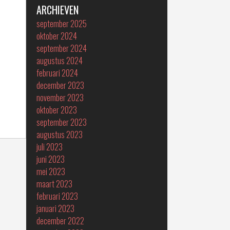
ARCHIEVEN
september 2025
oktober 2024
september 2024
augustus 2024
februari 2024
december 2023
november 2023
oktober 2023
september 2023
augustus 2023
juli 2023
juni 2023
mei 2023
maart 2023
februari 2023
januari 2023
december 2022