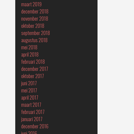
maart 2019
december 2018
november 2018
oktober 2018
september 2018
augustus 2018
mei 2018
april 2018
februari 2018
december 2017
oktober 2017
juni 2017
mei 2017
april 2017
maart 2017
februari 2017
januari 2017
december 2016
juni 2016