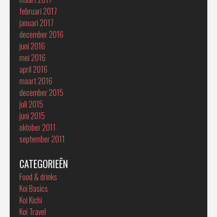
februari 2017
januari 2017
december 2016
juni 2016
mei 2016
april 2016
maart 2016
december 2015
juli 2015
juni 2015
oktober 2011
september 2011
CATEGORIEËN
Food & drinks
Koi Basics
Koi Kichi
Koi Travel