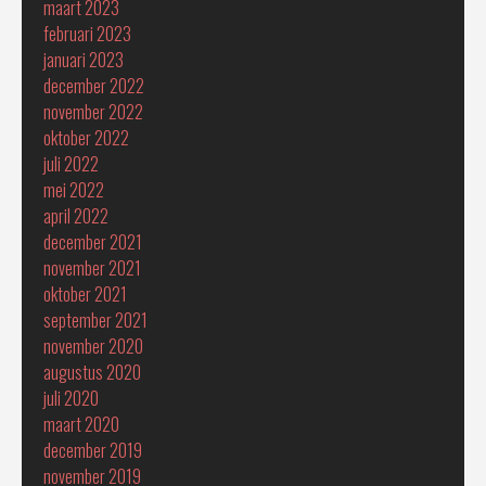
maart 2023
februari 2023
januari 2023
december 2022
november 2022
oktober 2022
juli 2022
mei 2022
april 2022
december 2021
november 2021
oktober 2021
september 2021
november 2020
augustus 2020
juli 2020
maart 2020
december 2019
november 2019