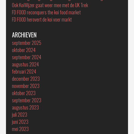
Ook KoiWijzer gaat weer mee met de UK Trek
FD FOOD reconquers the koi food market
FD FOOD herovert de koi voer markt
ARCHIEVEN
september 2025
oktober 2024
september 2024
augustus 2024
februari 2024
december 2023
november 2023
oktober 2023
september 2023
augustus 2023
juli 2023
juni 2023
mei 2023