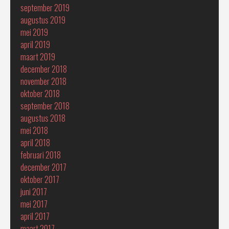
september 2019
augustus 2019
mei 2019
april 2019
maart 2019
december 2018
november 2018
oktober 2018
september 2018
augustus 2018
mei 2018
april 2018
februari 2018
december 2017
oktober 2017
juni 2017
mei 2017
april 2017
maart 2017