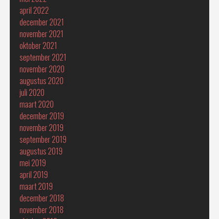
april 2022
december 2021
november 2021
oktober 2021
september 2021
november 2020
augustus 2020
juli 2020
maart 2020
december 2019
november 2019
september 2019
augustus 2019
mei 2019
april 2019
maart 2019
december 2018
november 2018