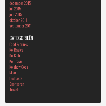
december 2015
juli 2015
juni 2015
oktober 2011
september 2011
CATEGORIEËN
Food & drinks
Koi Basics
Koi Kichi
Koi Travel
Koishow Goes
Misc
Podcasts
Sponsoren
Travels