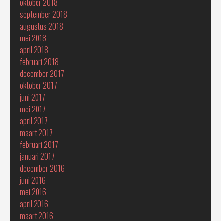
oktober 2018
september 2018
augustus 2018
mei 2018
april 2018
februari 2018
december 2017
oktober 2017
juni 2017
mei 2017
april 2017
maart 2017
februari 2017
januari 2017
december 2016
juni 2016
mei 2016
april 2016
maart 2016