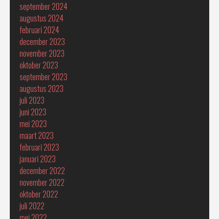
september 2024
augustus 2024
februari 2024
december 2023
november 2023
oktober 2023
september 2023
augustus 2023
juli 2023
juni 2023
mei 2023
maart 2023
februari 2023
januari 2023
december 2022
november 2022
oktober 2022
juli 2022
mei 2022