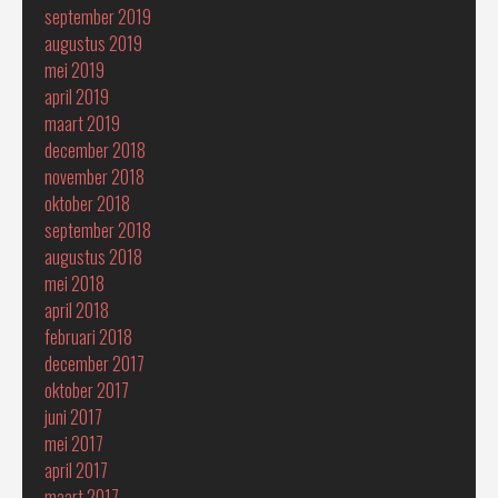
september 2019
augustus 2019
mei 2019
april 2019
maart 2019
december 2018
november 2018
oktober 2018
september 2018
augustus 2018
mei 2018
april 2018
februari 2018
december 2017
oktober 2017
juni 2017
mei 2017
april 2017
maart 2017