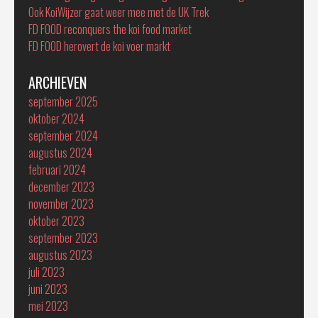
Ook KoiWijzer gaat weer mee met de UK Trek
FD FOOD reconquers the koi food market
FD FOOD herovert de koi voer markt
ARCHIEVEN
september 2025
oktober 2024
september 2024
augustus 2024
februari 2024
december 2023
november 2023
oktober 2023
september 2023
augustus 2023
juli 2023
juni 2023
mei 2023