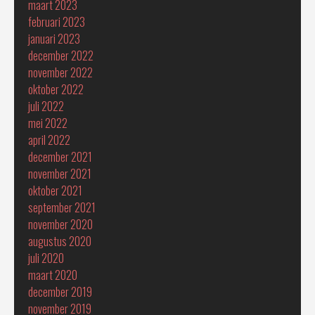
maart 2023
februari 2023
januari 2023
december 2022
november 2022
oktober 2022
juli 2022
mei 2022
april 2022
december 2021
november 2021
oktober 2021
september 2021
november 2020
augustus 2020
juli 2020
maart 2020
december 2019
november 2019