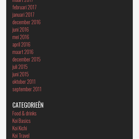
februari 2017
januari 2017
december 2016
juni 2016
mei 2016
april 2016
maart 2016
december 2015
juli 2015
juni 2015
oktober 2011
september 2011
CATEGORIEËN
Food & drinks
Koi Basics
Koi Kichi
Koi Travel