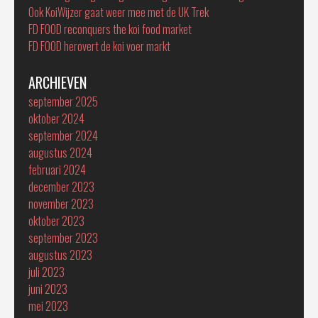
Ook KoiWijzer gaat weer mee met de UK Trek
FD FOOD reconquers the koi food market
FD FOOD herovert de koi voer markt
ARCHIEVEN
september 2025
oktober 2024
september 2024
augustus 2024
februari 2024
december 2023
november 2023
oktober 2023
september 2023
augustus 2023
juli 2023
juni 2023
mei 2023