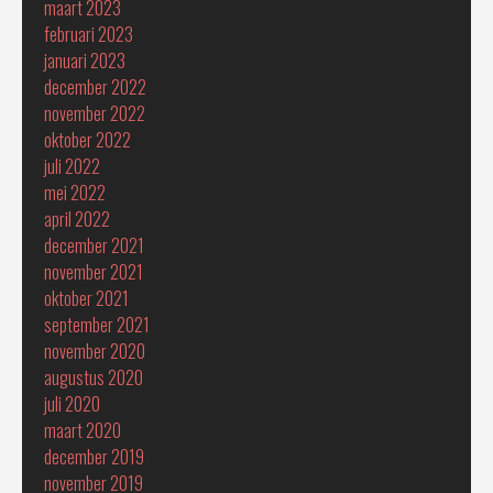
maart 2023
februari 2023
januari 2023
december 2022
november 2022
oktober 2022
juli 2022
mei 2022
april 2022
december 2021
november 2021
oktober 2021
september 2021
november 2020
augustus 2020
juli 2020
maart 2020
december 2019
november 2019