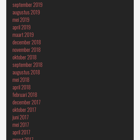
september 2019
augustus 2019
mei 2019
april 2019
maart 2019
december 2018
november 2018
oktober 2018
september 2018
augustus 2018
mei 2018
april 2018
februari 2018
december 2017
oktober 2017
juni 2017
mei 2017
april 2017
maart 2017