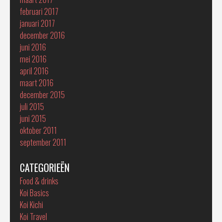
februari 2017
januari 2017
december 2016
juni 2016
mei 2016
april 2016
maart 2016
december 2015
juli 2015
juni 2015
oktober 2011
september 2011
CATEGORIEËN
Food & drinks
Koi Basics
Koi Kichi
Koi Travel