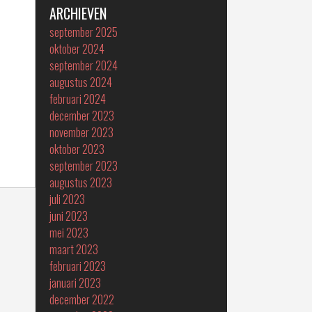
ARCHIEVEN
september 2025
oktober 2024
september 2024
augustus 2024
februari 2024
december 2023
november 2023
oktober 2023
september 2023
augustus 2023
juli 2023
juni 2023
mei 2023
maart 2023
februari 2023
januari 2023
december 2022