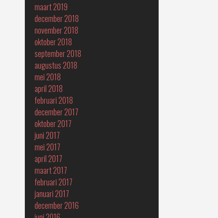
maart 2019
december 2018
november 2018
oktober 2018
september 2018
augustus 2018
mei 2018
april 2018
februari 2018
december 2017
oktober 2017
juni 2017
mei 2017
april 2017
maart 2017
februari 2017
januari 2017
december 2016
juni 2016