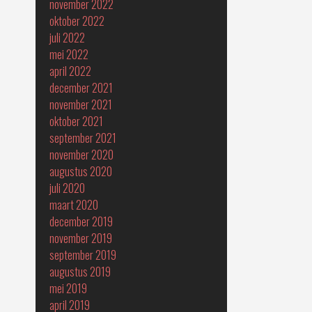
november 2022
oktober 2022
juli 2022
mei 2022
april 2022
december 2021
november 2021
oktober 2021
september 2021
november 2020
augustus 2020
juli 2020
maart 2020
december 2019
november 2019
september 2019
augustus 2019
mei 2019
april 2019