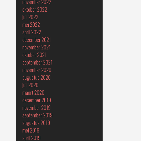
november 2022
oktober 2022
juli 2022
mei 2022
april 2022
december 2021
november 2021
oktober 2021
september 2021
november 2020
augustus 2020
juli 2020
maart 2020
december 2019
november 2019
september 2019
augustus 2019
mei 2019
april 2019