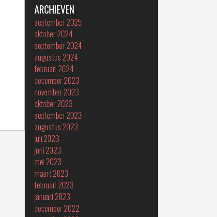
ARCHIEVEN
september 2025
oktober 2024
september 2024
augustus 2024
februari 2024
december 2023
november 2023
oktober 2023
september 2023
augustus 2023
juli 2023
juni 2023
mei 2023
maart 2023
februari 2023
januari 2023
december 2022