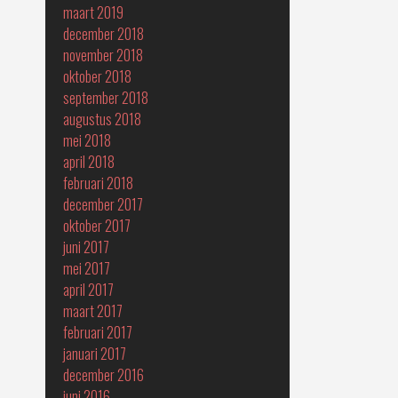
maart 2019
december 2018
november 2018
oktober 2018
september 2018
augustus 2018
mei 2018
april 2018
februari 2018
december 2017
oktober 2017
juni 2017
mei 2017
april 2017
maart 2017
februari 2017
januari 2017
december 2016
juni 2016