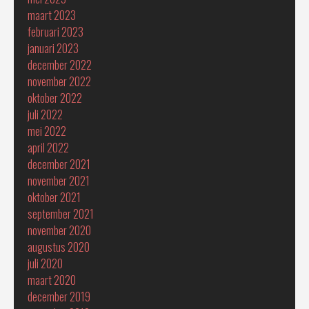
maart 2023
februari 2023
januari 2023
december 2022
november 2022
oktober 2022
juli 2022
mei 2022
april 2022
december 2021
november 2021
oktober 2021
september 2021
november 2020
augustus 2020
juli 2020
maart 2020
december 2019