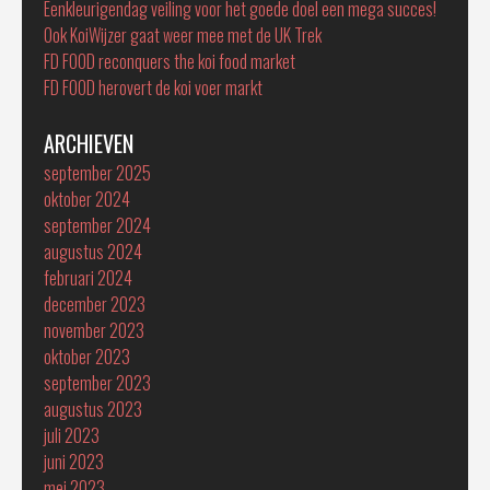
Eenkleurigendag veiling voor het goede doel een mega succes!
Ook KoiWijzer gaat weer mee met de UK Trek
FD FOOD reconquers the koi food market
FD FOOD herovert de koi voer markt
ARCHIEVEN
september 2025
oktober 2024
september 2024
augustus 2024
februari 2024
december 2023
november 2023
oktober 2023
september 2023
augustus 2023
juli 2023
juni 2023
mei 2023