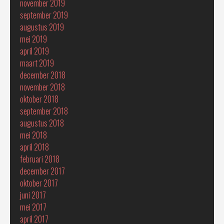
november 2019
september 2019
augustus 2019
mei 2019
april 2019
maart 2019
december 2018
november 2018
oktober 2018
september 2018
augustus 2018
mei 2018
april 2018
februari 2018
december 2017
oktober 2017
juni 2017
mei 2017
april 2017