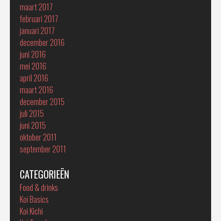
maart 2017
februari 2017
januari 2017
december 2016
juni 2016
mei 2016
april 2016
maart 2016
december 2015
juli 2015
juni 2015
oktober 2011
september 2011
CATEGORIEËN
Food & drinks
Koi Basics
Koi Kichi