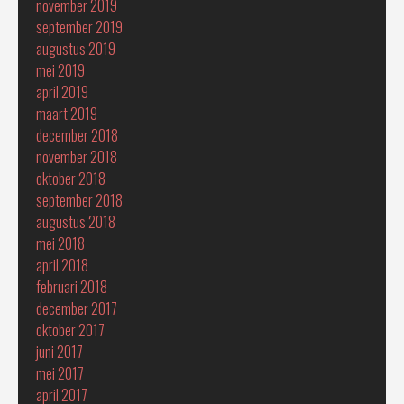
november 2019
september 2019
augustus 2019
mei 2019
april 2019
maart 2019
december 2018
november 2018
oktober 2018
september 2018
augustus 2018
mei 2018
april 2018
februari 2018
december 2017
oktober 2017
juni 2017
mei 2017
april 2017