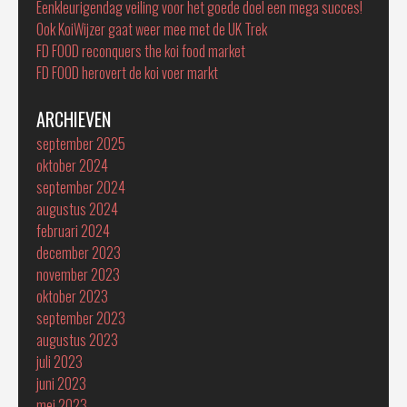
Eenkleurigendag veiling voor het goede doel een mega succes!
Ook KoiWijzer gaat weer mee met de UK Trek
FD FOOD reconquers the koi food market
FD FOOD herovert de koi voer markt
ARCHIEVEN
september 2025
oktober 2024
september 2024
augustus 2024
februari 2024
december 2023
november 2023
oktober 2023
september 2023
augustus 2023
juli 2023
juni 2023
mei 2023