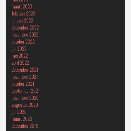
maart 2023
februari 2023
januari 2023
december 2022
november 2022
oktober 2022
juli 2022
mei 2022
april 2022
december 2021
november 2021
oktober 2021
september 2021
november 2020
augustus 2020
juli 2020
maart 2020
december 2019