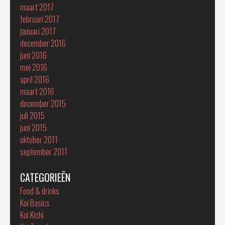
maart 2017
februari 2017
januari 2017
december 2016
juni 2016
mei 2016
april 2016
maart 2016
december 2015
juli 2015
juni 2015
oktober 2011
september 2011
CATEGORIEËN
Food & drinks
Koi Basics
Koi Kichi