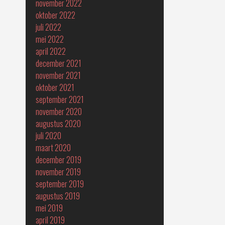
november 2022
oktober 2022
juli 2022
mei 2022
april 2022
december 2021
november 2021
oktober 2021
september 2021
november 2020
augustus 2020
juli 2020
maart 2020
december 2019
november 2019
september 2019
augustus 2019
mei 2019
april 2019