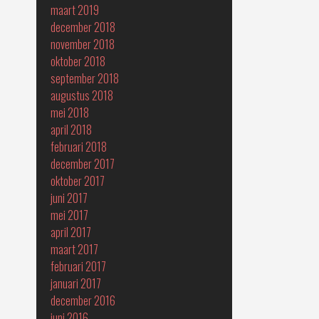
maart 2019
december 2018
november 2018
oktober 2018
september 2018
augustus 2018
mei 2018
april 2018
februari 2018
december 2017
oktober 2017
juni 2017
mei 2017
april 2017
maart 2017
februari 2017
januari 2017
december 2016
juni 2016