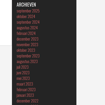
ARCHIEVEN
september 2025
oktober 2024
september 2024
augustus 2024
februari 2024
december 2023
november 2023
oktober 2023
september 2023
augustus 2023
juli 2023
juni 2023
mei 2023
maart 2023
februari 2023
januari 2023
december 2022