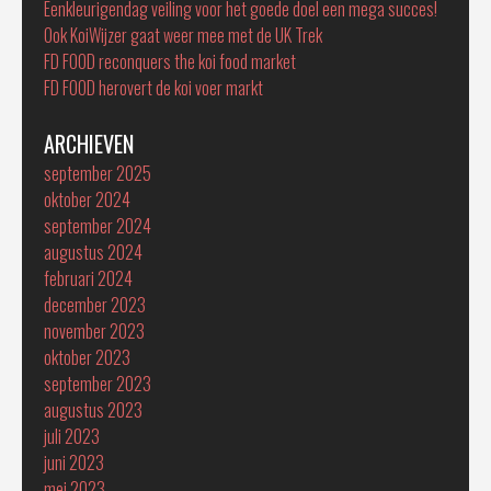
Eenkleurigendag veiling voor het goede doel een mega succes!
Ook KoiWijzer gaat weer mee met de UK Trek
FD FOOD reconquers the koi food market
FD FOOD herovert de koi voer markt
ARCHIEVEN
september 2025
oktober 2024
september 2024
augustus 2024
februari 2024
december 2023
november 2023
oktober 2023
september 2023
augustus 2023
juli 2023
juni 2023
mei 2023