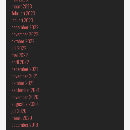
maart 2023
februari 2023
januari 2023
december 2022
november 2022
oktober 2022
juli 2022
mei 2022
april 2022
december 2021
november 2021
oktober 2021
september 2021
november 2020
augustus 2020
juli 2020
maart 2020
december 2019