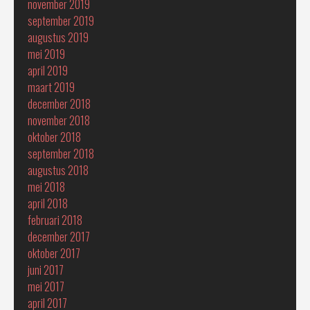
november 2019
september 2019
augustus 2019
mei 2019
april 2019
maart 2019
december 2018
november 2018
oktober 2018
september 2018
augustus 2018
mei 2018
april 2018
februari 2018
december 2017
oktober 2017
juni 2017
mei 2017
april 2017