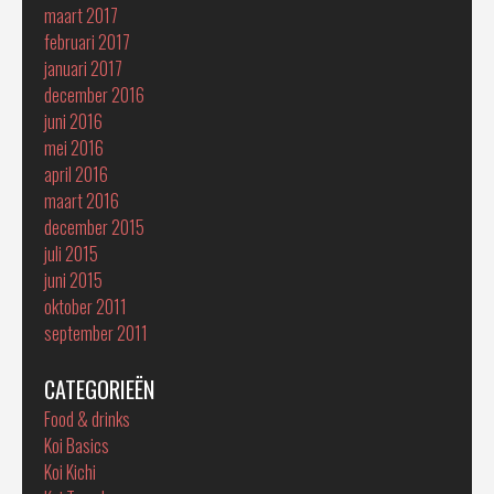
maart 2017
februari 2017
januari 2017
december 2016
juni 2016
mei 2016
april 2016
maart 2016
december 2015
juli 2015
juni 2015
oktober 2011
september 2011
CATEGORIEËN
Food & drinks
Koi Basics
Koi Kichi