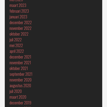
maart 2023
februari 2023
januari 2023
december 2022
november 2022
oktober 2022
juli 2022
mei 2022
april 2022
december 2021
november 2021
oktober 2021
september 2021
november 2020
augustus 2020
juli 2020
maart 2020
december 2019