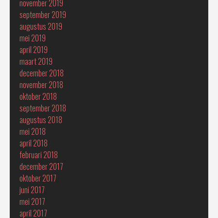
november 2019
september 2019
augustus 2019
mei 2019
april 2019
maart 2019
december 2018
november 2018
oktober 2018
september 2018
augustus 2018
mei 2018
april 2018
februari 2018
december 2017
oktober 2017
juni 2017
mei 2017
april 2017