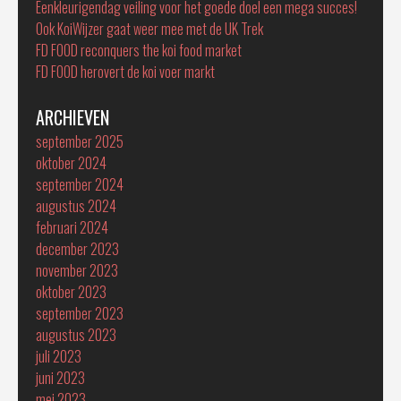
Eenkleurigendag veiling voor het goede doel een mega succes!
Ook KoiWijzer gaat weer mee met de UK Trek
FD FOOD reconquers the koi food market
FD FOOD herovert de koi voer markt
ARCHIEVEN
september 2025
oktober 2024
september 2024
augustus 2024
februari 2024
december 2023
november 2023
oktober 2023
september 2023
augustus 2023
juli 2023
juni 2023
mei 2023