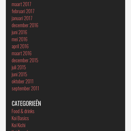
maart 2017
februari 2017
januari 2017
december 2016
juni 2016
mei 2016
april 2016
maart 2016
december 2015
juli 2015
juni 2015
oktober 2011
september 2011
CATEGORIEËN
Food & drinks
Koi Basics
Koi Kichi