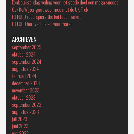
Eenkleurigendag veiling voor het goede doel een mega succes!
Ook KoiWijzer gaat weer mee met de UK Trek
FD FOOD reconquers the koi food market
FD FOOD herovert de koi voer markt
ARCHIEVEN
september 2025
oktober 2024
september 2024
augustus 2024
februari 2024
december 2023
november 2023
oktober 2023
september 2023
augustus 2023
juli 2023
juni 2023
mei 2023