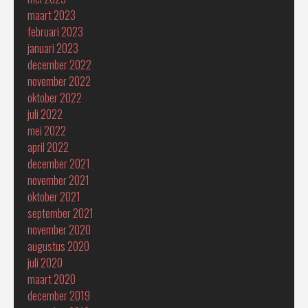
maart 2023
februari 2023
januari 2023
december 2022
november 2022
oktober 2022
juli 2022
mei 2022
april 2022
december 2021
november 2021
oktober 2021
september 2021
november 2020
augustus 2020
juli 2020
maart 2020
december 2019