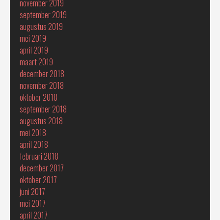
november 2019
september 2019
augustus 2019
mei 2019
april 2019
maart 2019
december 2018
november 2018
oktober 2018
september 2018
augustus 2018
mei 2018
april 2018
februari 2018
december 2017
oktober 2017
juni 2017
mei 2017
april 2017