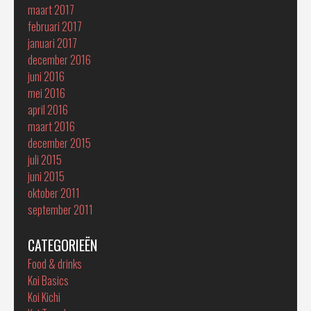
maart 2017
februari 2017
januari 2017
december 2016
juni 2016
mei 2016
april 2016
maart 2016
december 2015
juli 2015
juni 2015
oktober 2011
september 2011
CATEGORIEËN
Food & drinks
Koi Basics
Koi Kichi