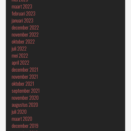
maart 2023
februari 2023
januari 2023
december 2022
november 2022
oktober 2022
juli 2022
mei 2022
april 2022
december 2021
november 2021
oktober 2021
september 2021
november 2020
augustus 2020
juli 2020
maart 2020
december 2019