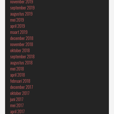
november 2019
september 2019
augustus 2019
mei 2019
april 2019
maart 2019
december 2018
november 2018
oktober 2018
september 2018
augustus 2018
mei 2018
april 2018
februari 2018
december 2017
oktober 2017
juni 2017
mei 2017
april 2017