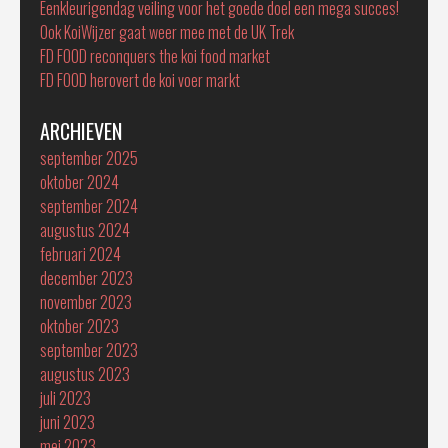
Eenkleurigendag veiling voor het goede doel een mega succes!
Ook KoiWijzer gaat weer mee met de UK Trek
FD FOOD reconquers the koi food market
FD FOOD herovert de koi voer markt
ARCHIEVEN
september 2025
oktober 2024
september 2024
augustus 2024
februari 2024
december 2023
november 2023
oktober 2023
september 2023
augustus 2023
juli 2023
juni 2023
mei 2023