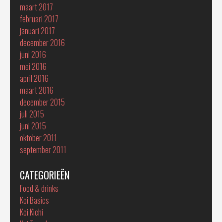
maart 2017
februari 2017
januari 2017
december 2016
juni 2016
mei 2016
april 2016
maart 2016
december 2015
juli 2015
juni 2015
oktober 2011
september 2011
CATEGORIEËN
Food & drinks
Koi Basics
Koi Kichi