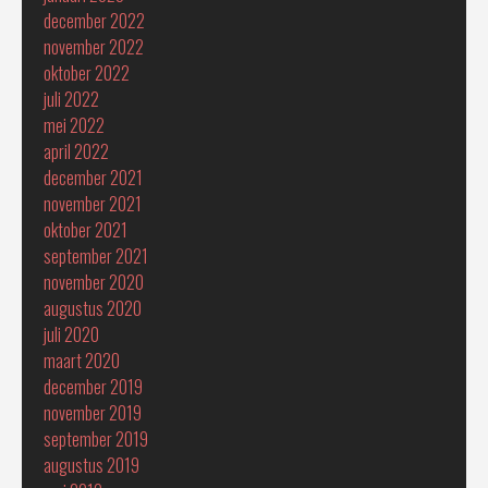
december 2022
november 2022
oktober 2022
juli 2022
mei 2022
april 2022
december 2021
november 2021
oktober 2021
september 2021
november 2020
augustus 2020
juli 2020
maart 2020
december 2019
november 2019
september 2019
augustus 2019