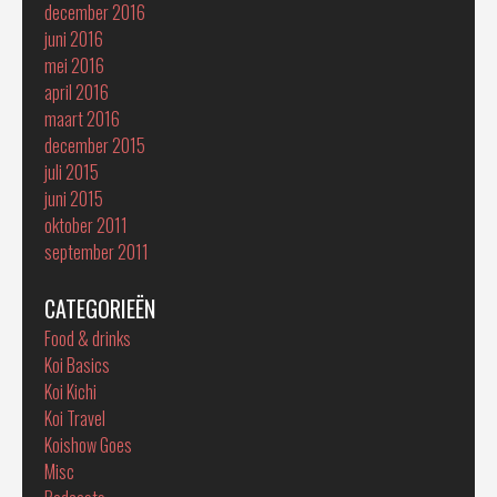
december 2016
juni 2016
mei 2016
april 2016
maart 2016
december 2015
juli 2015
juni 2015
oktober 2011
september 2011
CATEGORIEËN
Food & drinks
Koi Basics
Koi Kichi
Koi Travel
Koishow Goes
Misc