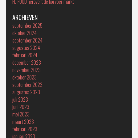
FD FOOD herovert de koi voer markt
ARCHIEVEN
september 2025
oktober 2024
september 2024
augustus 2024
februari 2024
december 2023
november 2023
oktober 2023
september 2023
augustus 2023
juli 2023
juni 2023
mei 2023
maart 2023
februari 2023
januari 2023