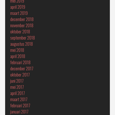
mei 2019
april 2019
maart 2019
december 2018
november 2018
oktober 2018
september 2018
augustus 2018
mei 2018
april 2018
februari 2018
december 2017
oktober 2017
juni 2017
mei 2017
april 2017
maart 2017
februari 2017
januari 2017