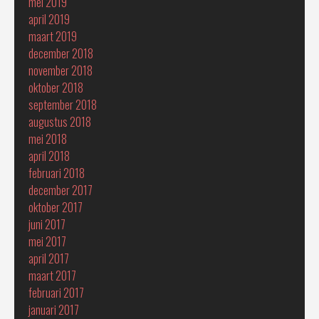
mei 2019
april 2019
maart 2019
december 2018
november 2018
oktober 2018
september 2018
augustus 2018
mei 2018
april 2018
februari 2018
december 2017
oktober 2017
juni 2017
mei 2017
april 2017
maart 2017
februari 2017
januari 2017