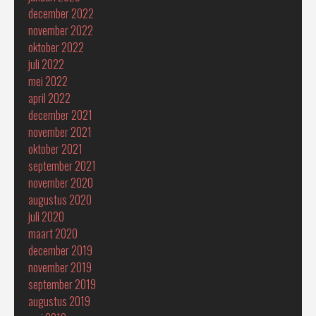
december 2022
november 2022
oktober 2022
juli 2022
mei 2022
april 2022
december 2021
november 2021
oktober 2021
september 2021
november 2020
augustus 2020
juli 2020
maart 2020
december 2019
november 2019
september 2019
augustus 2019