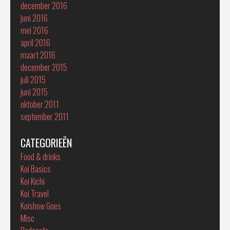
december 2016
juni 2016
mei 2016
april 2016
maart 2016
december 2015
juli 2015
juni 2015
oktober 2011
september 2011
CATEGORIEËN
Food & drinks
Koi Basics
Koi Kichi
Koi Travel
Koishow Goes
Misc