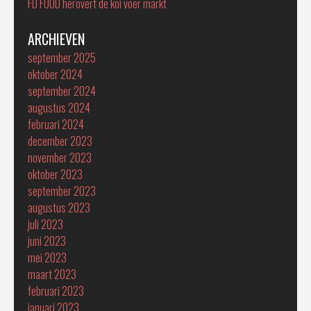
FD FOOD herovert de koi voer markt
ARCHIEVEN
september 2025
oktober 2024
september 2024
augustus 2024
februari 2024
december 2023
november 2023
oktober 2023
september 2023
augustus 2023
juli 2023
juni 2023
mei 2023
maart 2023
februari 2023
januari 2023