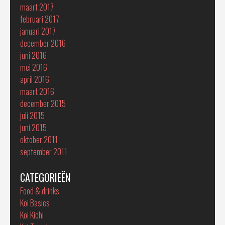
maart 2017
februari 2017
januari 2017
december 2016
juni 2016
mei 2016
april 2016
maart 2016
december 2015
juli 2015
juni 2015
oktober 2011
september 2011
CATEGORIEËN
Food & drinks
Koi Basics
Koi Kichi