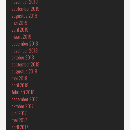
november 2019
september 2019
augustus 2019
mei 2019
april 2019
maart 2019
december 2018
november 2018
oktober 2018
september 2018
augustus 2018
mei 2018
april 2018
februari 2018
december 2017
oktober 2017
juni 2017
mei 2017
april 2017