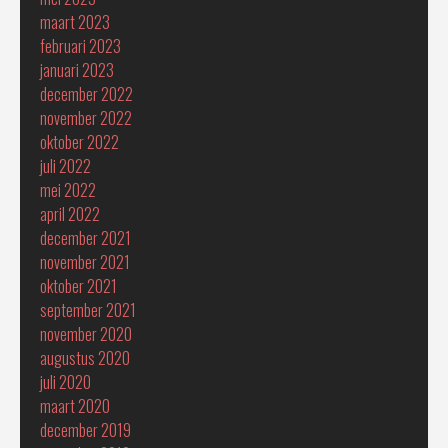
maart 2023
februari 2023
januari 2023
december 2022
november 2022
oktober 2022
juli 2022
mei 2022
april 2022
december 2021
november 2021
oktober 2021
september 2021
november 2020
augustus 2020
juli 2020
maart 2020
december 2019