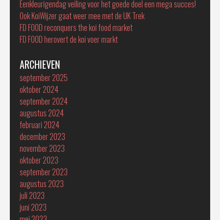
Eenkleurigendag veiling voor het goede doel een mega succes!
Ook KoiWijzer gaat weer mee met de UK Trek
FD FOOD reconquers the koi food market
FD FOOD herovert de koi voer markt
ARCHIEVEN
september 2025
oktober 2024
september 2024
augustus 2024
februari 2024
december 2023
november 2023
oktober 2023
september 2023
augustus 2023
juli 2023
juni 2023
mei 2023