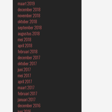
maart 2019
december 2018
november 2018
oktober 2018
september 2018
augustus 2018
mei 2018
april 2018
februari 2018
december 2017
oktober 2017
juni 2017
mei 2017
april 2017
maart 2017
februari 2017
januari 2017
december 2016
juni 2016