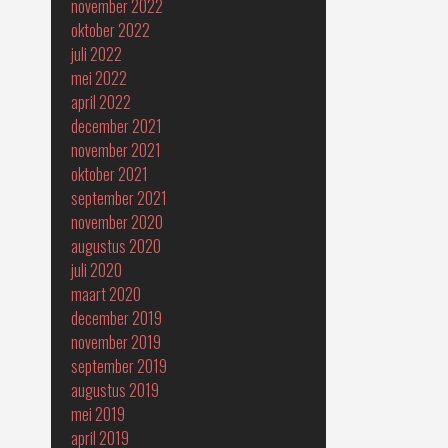
november 2022
oktober 2022
juli 2022
mei 2022
april 2022
december 2021
november 2021
oktober 2021
september 2021
november 2020
augustus 2020
juli 2020
maart 2020
december 2019
november 2019
september 2019
augustus 2019
mei 2019
april 2019