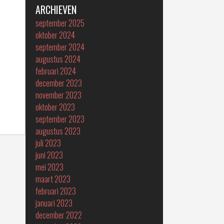
ARCHIEVEN
september 2025
oktober 2024
september 2024
augustus 2024
februari 2024
december 2023
november 2023
oktober 2023
september 2023
augustus 2023
juli 2023
juni 2023
mei 2023
maart 2023
februari 2023
januari 2023
december 2022