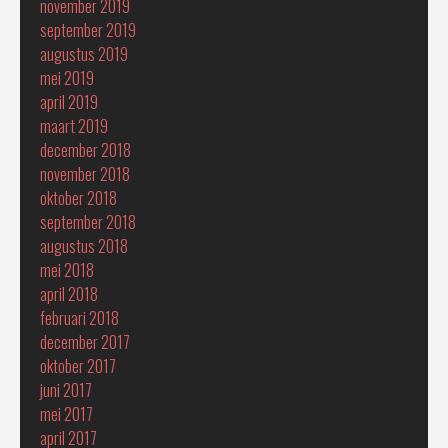
november 2019
september 2019
augustus 2019
mei 2019
april 2019
maart 2019
december 2018
november 2018
oktober 2018
september 2018
augustus 2018
mei 2018
april 2018
februari 2018
december 2017
oktober 2017
juni 2017
mei 2017
april 2017