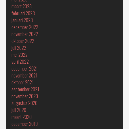
maart 2023
februari 2023
januari 2023
december 2022
november 2022
oktober 2022
juli 2022
mei 2022
april 2022
december 2021
november 2021
oktober 2021
september 2021
november 2020
augustus 2020
juli 2020
maart 2020
december 2019