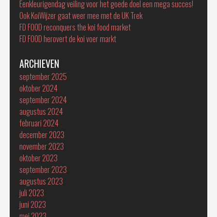
Eenkleurigendag veiling voor het goede doel een mega succes!
Ook KoiWijzer gaat weer mee met de UK Trek
FD FOOD reconquers the koi food market
FD FOOD herovert de koi voer markt
ARCHIEVEN
september 2025
oktober 2024
september 2024
augustus 2024
februari 2024
december 2023
november 2023
oktober 2023
september 2023
augustus 2023
juli 2023
juni 2023
mei 2023