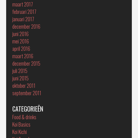
maart 2017
februari 2017
januari 2017
december 2016
juni 2016
mei 2016
april 2016
maart 2016
december 2015
juli 2015
juni 2015
oktober 2011
september 2011
CATEGORIEËN
Food & drinks
Koi Basics
Koi Kichi