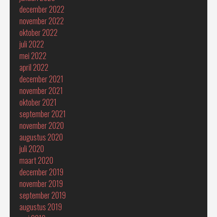
december 2022
november 2022
oktober 2022
juli 2022
mei 2022
april 2022
december 2021
november 2021
oktober 2021
september 2021
november 2020
augustus 2020
juli 2020
maart 2020
december 2019
november 2019
september 2019
augustus 2019