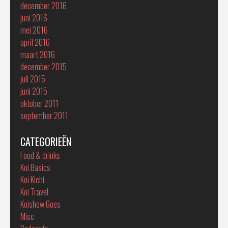
december 2016
juni 2016
mei 2016
april 2016
maart 2016
december 2015
juli 2015
juni 2015
oktober 2011
september 2011
CATEGORIEËN
Food & drinks
Koi Basics
Koi Kichi
Koi Travel
Koishow Goes
Misc