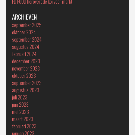
FD FOOD herovert de koi voer markt
ARCHIEVEN
september 2025
oktober 2024
september 2024
augustus 2024
februari 2024
december 2023
november 2023
oktober 2023
september 2023
augustus 2023
juli 2023
juni 2023
mei 2023
maart 2023
februari 2023
januari 2023