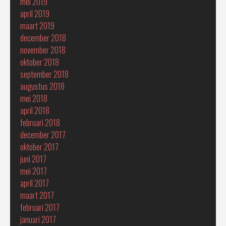
mei 2019
april 2019
maart 2019
december 2018
november 2018
oktober 2018
september 2018
augustus 2018
mei 2018
april 2018
februari 2018
december 2017
oktober 2017
juni 2017
mei 2017
april 2017
maart 2017
februari 2017
januari 2017