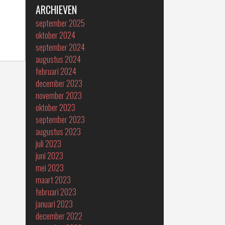
ARCHIEVEN
september 2025
oktober 2024
september 2024
augustus 2024
februari 2024
december 2023
november 2023
oktober 2023
september 2023
augustus 2023
juli 2023
juni 2023
mei 2023
maart 2023
februari 2023
januari 2023
december 2022