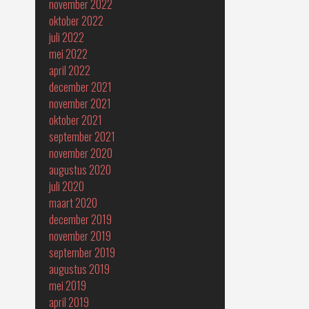
november 2022
oktober 2022
juli 2022
mei 2022
april 2022
december 2021
november 2021
oktober 2021
september 2021
november 2020
augustus 2020
juli 2020
maart 2020
december 2019
november 2019
september 2019
augustus 2019
mei 2019
april 2019