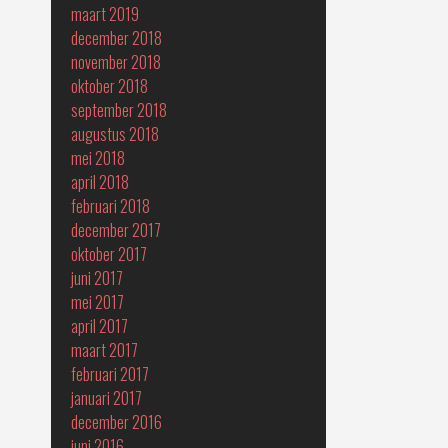
maart 2019
december 2018
november 2018
oktober 2018
september 2018
augustus 2018
mei 2018
april 2018
februari 2018
december 2017
oktober 2017
juni 2017
mei 2017
april 2017
maart 2017
februari 2017
januari 2017
december 2016
juni 2016