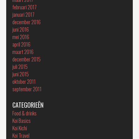
februari 2017
januari 2017
december 2016
juni 2016
mei 2016
april 2016
maart 2016
december 2015
juli 2015
juni 2015
oktober 2011
september 2011
CATEGORIEËN
Food & drinks
Koi Basics
Koi Kichi
Koi Travel