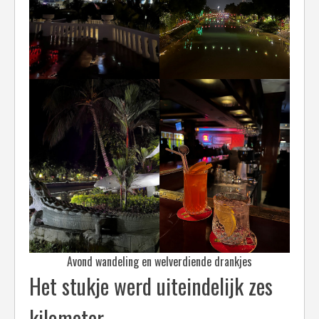
Avond wandeling en welverdiende drankjes
Het stukje werd uiteindelijk zes
kilometer