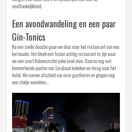
onafhankelijkheid.
Een avondwandeling en een paar
Gin-Tonics
Na een snelle douche gaan we door naar het restaurant van een
koi houder. Het bleek een fusion achtig restaurant te zijn waar
we een soort Indonesische poke bowl aten. Daarna nog wat
kenmerkende punten van Surabaya bekeken en terug naar het
hotel. We namen afscheid van onze gastheren en gingen nog
een stukje wandelen…