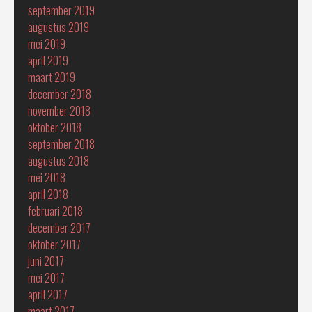
september 2019
augustus 2019
mei 2019
april 2019
maart 2019
december 2018
november 2018
oktober 2018
september 2018
augustus 2018
mei 2018
april 2018
februari 2018
december 2017
oktober 2017
juni 2017
mei 2017
april 2017
maart 2017