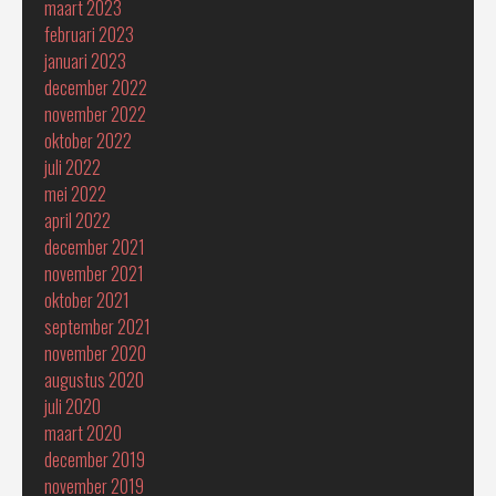
maart 2023
februari 2023
januari 2023
december 2022
november 2022
oktober 2022
juli 2022
mei 2022
april 2022
december 2021
november 2021
oktober 2021
september 2021
november 2020
augustus 2020
juli 2020
maart 2020
december 2019
november 2019