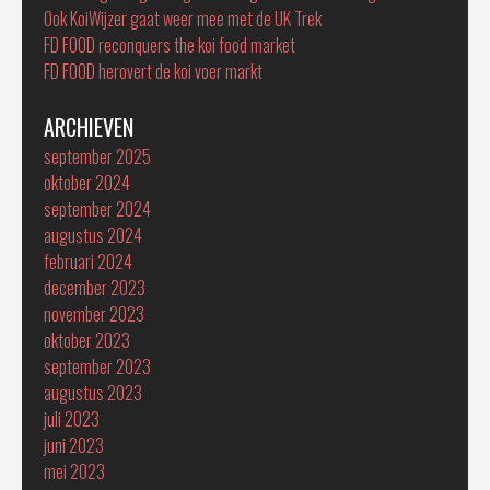
Ook KoiWijzer gaat weer mee met de UK Trek
FD FOOD reconquers the koi food market
FD FOOD herovert de koi voer markt
ARCHIEVEN
september 2025
oktober 2024
september 2024
augustus 2024
februari 2024
december 2023
november 2023
oktober 2023
september 2023
augustus 2023
juli 2023
juni 2023
mei 2023