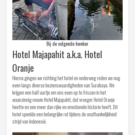
Bij de volgende kweker
Hotel Majapahit a.k.a. Hotel
Oranje
Hierna gingen we richting het hotel en onderweg reden we nog
even langs diverse bezienswaardigheden van Surabaya. We
krijgen een half uurtje om ons even op te frissen in het
waanzinnig mooie Hotel Majapahit, dat vroeger Hotel Oranje
heette en een meer dan rijke en emotionele historie heeft. Dit
hotel speelde een belangrijke rol tijdens de onafhankelijkheid
strijd van Indonesië.