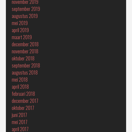
november 2019
september 2019
augustus 2019
mei 2019
april 2019
maart 2019
december 2018
november 2018
oktober 2018
september 2018
augustus 2018
mei 2018
april 2018
februari 2018
december 2017
oktober 2017
juni 2017
mei 2017
april 2017