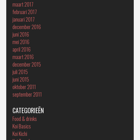
maart 2017
februari 2017
januari 2017
december 2016
juni 2016
mei 2016
april 2016
maart 2016
december 2015
juli 2015
juni 2015
oktober 2011
september 2011
CATEGORIEËN
Food & drinks
Koi Basics
Koi Kichi