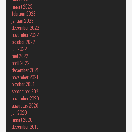
maart 2023
februari 2023
januari 2023
december 2022
november 2022
oktober 2022
juli 2022
mei 2022
april 2022
december 2021
november 2021
oktober 2021
september 2021
november 2020
augustus 2020
juli 2020
maart 2020
december 2019