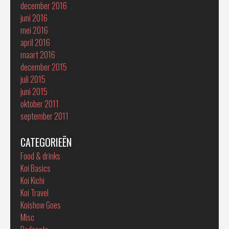
december 2016
juni 2016
mei 2016
april 2016
maart 2016
december 2015
juli 2015
juni 2015
oktober 2011
september 2011
CATEGORIEËN
Food & drinks
Koi Basics
Koi Kichi
Koi Travel
Koishow Goes
Misc