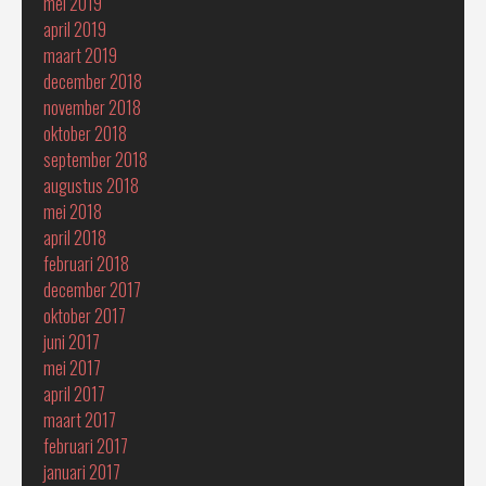
mei 2019
april 2019
maart 2019
december 2018
november 2018
oktober 2018
september 2018
augustus 2018
mei 2018
april 2018
februari 2018
december 2017
oktober 2017
juni 2017
mei 2017
april 2017
maart 2017
februari 2017
januari 2017