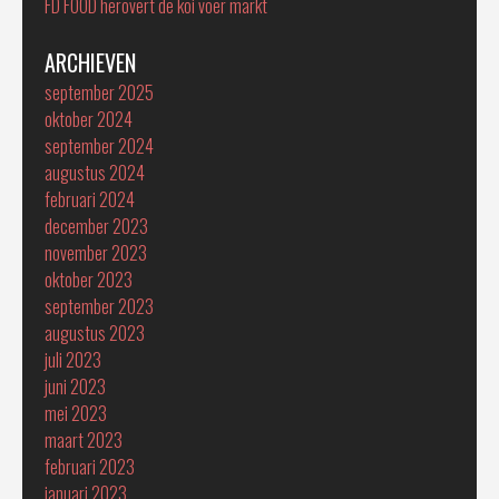
FD FOOD herovert de koi voer markt
ARCHIEVEN
september 2025
oktober 2024
september 2024
augustus 2024
februari 2024
december 2023
november 2023
oktober 2023
september 2023
augustus 2023
juli 2023
juni 2023
mei 2023
maart 2023
februari 2023
januari 2023