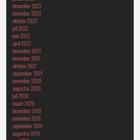
december 2022
november 2022
oktober 2022
juli 2022
mei 2022
april 2022
december 2021
november 2021
oktober 2021
september 2021
november 2020
augustus 2020
juli 2020
maart 2020
december 2019
november 2019
september 2019
augustus 2019