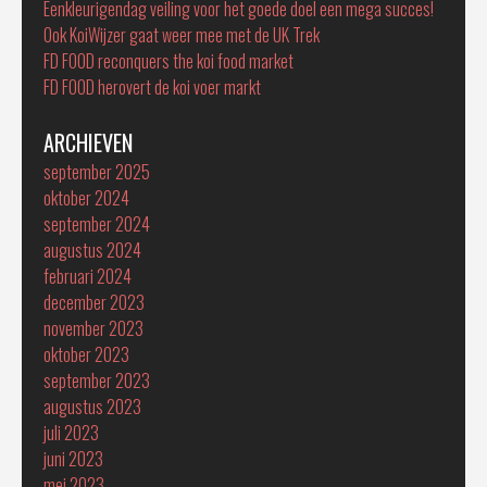
Eenkleurigendag veiling voor het goede doel een mega succes!
Ook KoiWijzer gaat weer mee met de UK Trek
FD FOOD reconquers the koi food market
FD FOOD herovert de koi voer markt
ARCHIEVEN
september 2025
oktober 2024
september 2024
augustus 2024
februari 2024
december 2023
november 2023
oktober 2023
september 2023
augustus 2023
juli 2023
juni 2023
mei 2023