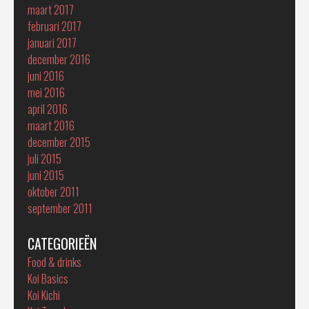
maart 2017
februari 2017
januari 2017
december 2016
juni 2016
mei 2016
april 2016
maart 2016
december 2015
juli 2015
juni 2015
oktober 2011
september 2011
CATEGORIEËN
Food & drinks
Koi Basics
Koi Kichi