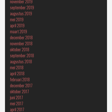
november 2019
september 2019
augustus 2019
mei 2019
april 2019
maart 2019
december 2018
november 2018
oktober 2018
september 2018
augustus 2018
mei 2018
april 2018
februari 2018
december 2017
oktober 2017
juni 2017
mei 2017
april 2017