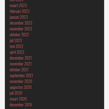
maart 2023
februari 2023
januari 2023
december 2022
november 2022
oktober 2022
juli 2022
mei 2022
april 2022
december 2021
november 2021
oktober 2021
september 2021
november 2020
augustus 2020
juli 2020
maart 2020
december 2019